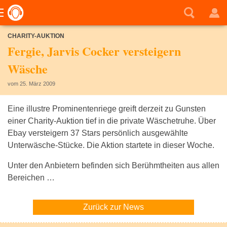
CHARITY-AUKTION
Fergie, Jarvis Cocker versteigern
Wäsche
vom 25. März 2009
Eine illustre Prominentenriege greift derzeit zu Gunsten
einer Charity-Auktion tief in die private Wäschetruhe. Über
Ebay versteigern 37 Stars persönlich ausgewählte
Unterwäsche-Stücke. Die Aktion startete in dieser Woche.
Unter den Anbietern befinden sich Berühmtheiten aus allen
Bereichen …
Zurück zur News