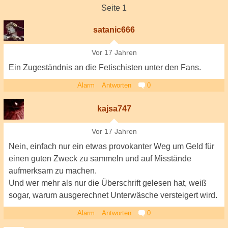
Seite 1
satanic666
Vor 17 Jahren
Ein Zugeständnis an die Fetischisten unter den Fans.
Alarm
Antworten
0
kajsa747
Vor 17 Jahren
Nein, einfach nur ein etwas provokanter Weg um Geld für
einen guten Zweck zu sammeln und auf Misstände
aufmerksam zu machen.
Und wer mehr als nur die Überschrift gelesen hat, weiß
sogar, warum ausgerechnet Unterwäsche versteigert wird.
Alarm
Antworten
0