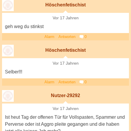
Höschenfetischist
Vor 17 Jahren
geh weg du stinkst
Alarm
Antworten
0
Höschenfetischist
Vor 17 Jahren
Selber!!!
Alarm
Antworten
0
Nutzer-29292
Vor 17 Jahren
Ist heut Tag der offenen Tür für Vollspasten, Spammer und
Perverse oder ist Aggro pleite gegangen und die haben