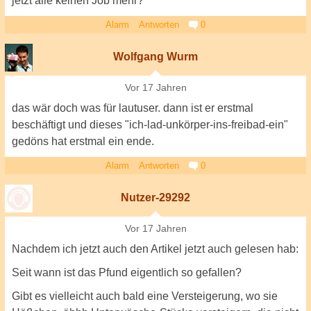
jetzt alle keinen Job mehr?
Alarm
Antworten
0
Wolfgang Wurm
Vor 17 Jahren
das wär doch was für lautuser. dann ist er erstmal
beschäftigt und dieses "ich-lad-unkörper-ins-freibad-ein"
gedöns hat erstmal ein ende.
Alarm
Antworten
0
Nutzer-29292
Vor 17 Jahren
Nachdem ich jetzt auch den Artikel jetzt auch gelesen hab:
Seit wann ist das Pfund eigentlich so gefallen?
Gibt es vielleicht auch bald eine Versteigerung, wo sie