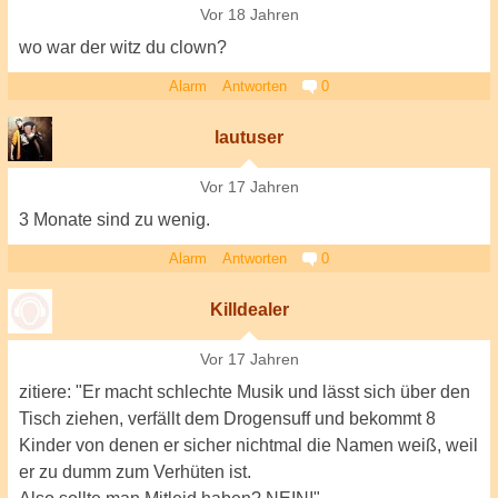
Vor 18 Jahren
wo war der witz du clown?
Alarm
Antworten
0
lautuser
Vor 17 Jahren
3 Monate sind zu wenig.
Alarm
Antworten
0
Killdealer
Vor 17 Jahren
zitiere: "Er macht schlechte Musik und lässt sich über den
Tisch ziehen, verfällt dem Drogensuff und bekommt 8
Kinder von denen er sicher nichtmal die Namen weiß, weil
er zu dumm zum Verhüten ist.