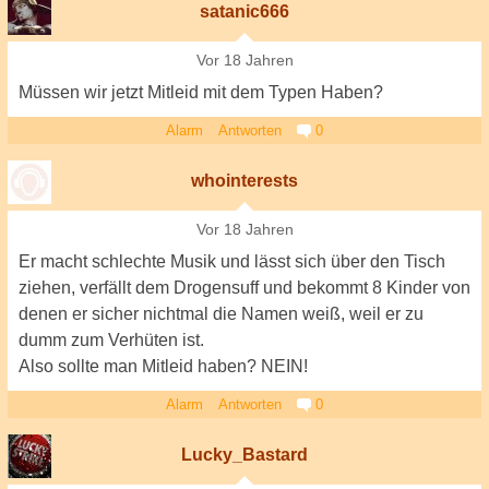
satanic666
Vor 18 Jahren
Müssen wir jetzt Mitleid mit dem Typen Haben?
Alarm
Antworten
0
whointerests
Vor 18 Jahren
Er macht schlechte Musik und lässt sich über den Tisch
ziehen, verfällt dem Drogensuff und bekommt 8 Kinder von
denen er sicher nichtmal die Namen weiß, weil er zu
dumm zum Verhüten ist.
Also sollte man Mitleid haben? NEIN!
Alarm
Antworten
0
Lucky_Bastard