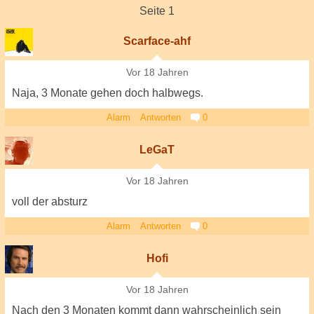
Seite 1
Scarface-ahf
Vor 18 Jahren
Naja, 3 Monate gehen doch halbwegs.
Alarm
Antworten
0
LeGaT
Vor 18 Jahren
voll der absturz
Alarm
Antworten
0
Hofi
Vor 18 Jahren
Nach den 3 Monaten kommt dann wahrscheinlich sein