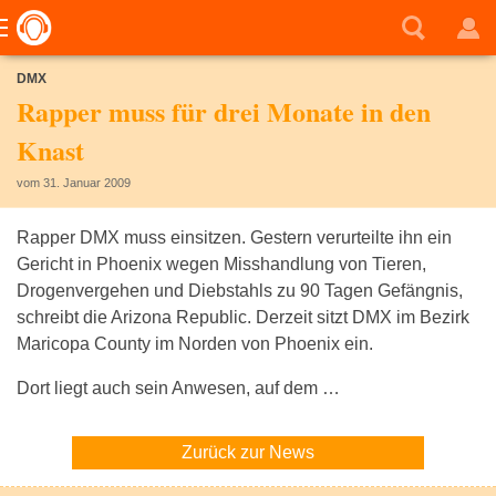
DMX
Rapper muss für drei Monate in den
Knast
vom 31. Januar 2009
Rapper DMX muss einsitzen. Gestern verurteilte ihn ein
Gericht in Phoenix wegen Misshandlung von Tieren,
Drogenvergehen und Diebstahls zu 90 Tagen Gefängnis,
schreibt die Arizona Republic. Derzeit sitzt DMX im Bezirk
Maricopa County im Norden von Phoenix ein.
Dort liegt auch sein Anwesen, auf dem …
Zurück zur News