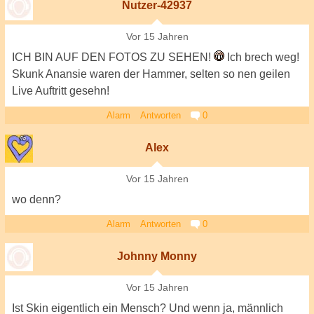
Nutzer-42937
Vor 15 Jahren
ICH BIN AUF DEN FOTOS ZU SEHEN!
Ich brech weg!
Skunk Anansie waren der Hammer, selten so nen geilen
Live Auftritt gesehn!
Alarm
Antworten
0
Alex
Vor 15 Jahren
wo denn?
Alarm
Antworten
0
Johnny Monny
Vor 15 Jahren
Ist Skin eigentlich ein Mensch? Und wenn ja, männlich