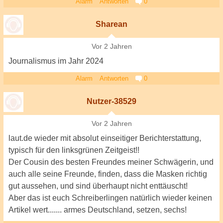
Alarm
Antworten
0
Sharean
Vor 2 Jahren
Journalismus im Jahr 2024
Alarm
Antworten
0
Nutzer-38529
Vor 2 Jahren
laut.de wieder mit absolut einseitiger Berichterstattung,
typisch für den linksgrünen Zeitgeist!!
Der Cousin des besten Freundes meiner Schwägerin, und
auch alle seine Freunde, finden, dass die Masken richtig
gut aussehen, und sind überhaupt nicht enttäuscht!
Aber das ist euch Schreiberlingen natürlich wieder keinen
Artikel wert....... armes Deutschland, setzen, sechs!