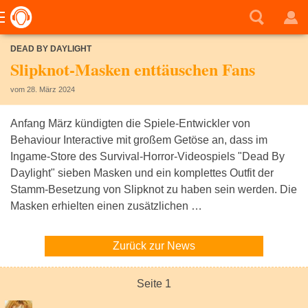
DEAD BY DAYLIGHT
Slipknot-Masken enttäuschen Fans
vom 28. März 2024
Anfang März kündigten die Spiele-Entwickler von
Behaviour Interactive mit großem Getöse an, dass im
Ingame-Store des Survival-Horror-Videospiels "Dead By
Daylight" sieben Masken und ein komplettes Outfit der
Stamm-Besetzung von Slipknot zu haben sein werden. Die
Masken erhielten einen zusätzlichen …
Zurück zur News
Seite 1