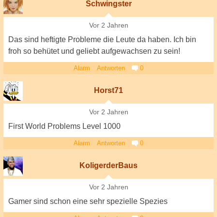
Schwingster
Vor 2 Jahren
Das sind heftigte Probleme die Leute da haben. Ich bin
froh so behütet und geliebt aufgewachsen zu sein!
Alarm
Antworten
0
Horst71
Vor 2 Jahren
First World Problems Level 1000
Alarm
Antworten
0
KoligerderBaus
Vor 2 Jahren
Gamer sind schon eine sehr spezielle Spezies