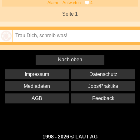
Alarm
Antworten
4
Seite 1
Speichern
Nach oben
Impressum
Datenschutz
Mediadaten
Jobs/Praktika
AGB
Feedback
1998 - 2026 ©
LAUT AG