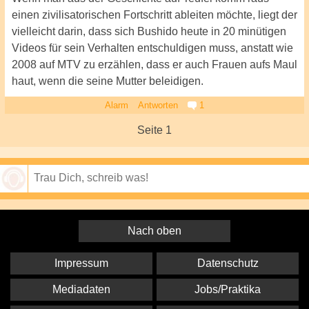
einen zivilisatorischen Fortschritt ableiten möchte, liegt der
vielleicht darin, dass sich Bushido heute in 20 minütigen
Videos für sein Verhalten entschuldigen muss, anstatt wie
2008 auf MTV zu erzählen, dass er auch Frauen aufs Maul
haut, wenn die seine Mutter beleidigen.
Alarm
Antworten
1
Seite 1
Speichern
Nach oben
Impressum
Datenschutz
Mediadaten
Jobs/Praktika