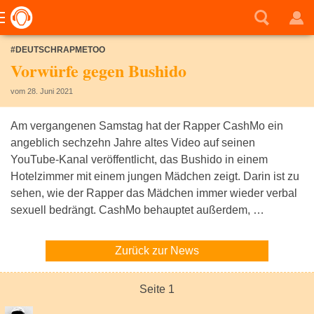
#DEUTSCHRAPMETOO
Vorwürfe gegen Bushido
vom 28. Juni 2021
Am vergangenen Samstag hat der Rapper CashMo ein
angeblich sechzehn Jahre altes Video auf seinen
YouTube-Kanal veröffentlicht, das Bushido in einem
Hotelzimmer mit einem jungen Mädchen zeigt. Darin ist zu
sehen, wie der Rapper das Mädchen immer wieder verbal
sexuell bedrängt. CashMo behauptet außerdem, …
Zurück zur News
Seite 1