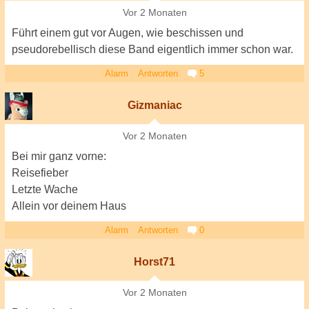
Vor 2 Monaten
Führt einem gut vor Augen, wie beschissen und
pseudorebellisch diese Band eigentlich immer schon war.
Alarm
Antworten
5
Gizmaniac
Vor 2 Monaten
Bei mir ganz vorne:
Reisefieber
Letzte Wache
Allein vor deinem Haus
Alarm
Antworten
0
Horst71
Vor 2 Monaten