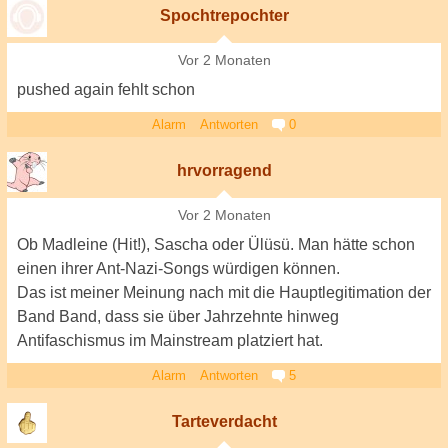
Spochtrepochter
Vor 2 Monaten
pushed again fehlt schon
Alarm
Antworten
0
hrvorragend
Vor 2 Monaten
Ob Madleine (Hit!), Sascha oder Ülüsü. Man hätte schon
einen ihrer Ant-Nazi-Songs würdigen können.
Das ist meiner Meinung nach mit die Hauptlegitimation der
Band Band, dass sie über Jahrzehnte hinweg
Antifaschismus im Mainstream platziert hat.
Alarm
Antworten
5
Tarteverdacht