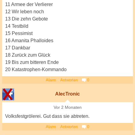
11 Armee der Verlierer
12 Wir leben noch
13 Die zehn Gebote
14 Testbild
15 Pessimist
16 Amanita Phalloides
17 Dankbar
18 Zurück zum Glück
19 Bis zum bitteren Ende
20 Katastrophen-Kommando
Alarm
Antworten
0
AlecTronic
Vor 2 Monaten
Volksfestgrölerei. Gut dass sie abtreten.
Alarm
Antworten
0