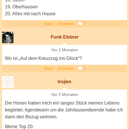
19. Oberhausen
20. Alles mit nach Hause
Alarm
Antworten
7
Funk Elstner
Vor 2 Monaten
Wo ist „Auf dem Kreuzzug ins Glück“?
Alarm
Antworten
1
trojien
Vor 2 Monaten
Die Hosen haben mich ein langes Stück meines Lebens
begleitet. Irgendwann um die Jahrtausendwende habe ich
dann den Bezug verloren.
Meine Top 20: