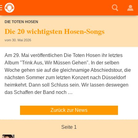
DIE TOTEN HOSEN
Die 20 wichtigsten Hosen-Songs
vom 30. Mai 2026
Am 29. Mai veröffentlichen Die Toten Hosen ihr letztes
Album "Trink Aus, Wir Müssen Gehen". In der selben
Woche gehen sie auf die gleichnamige Abschiedstour, die
nächsten Sommer zum letzten Konzert nach Düsseldorf
heimkehrt. Dann soll Schluss sein. Wir lassen deswegen
das Schaffen der Band noch …
Zurück zur News
Seite 1