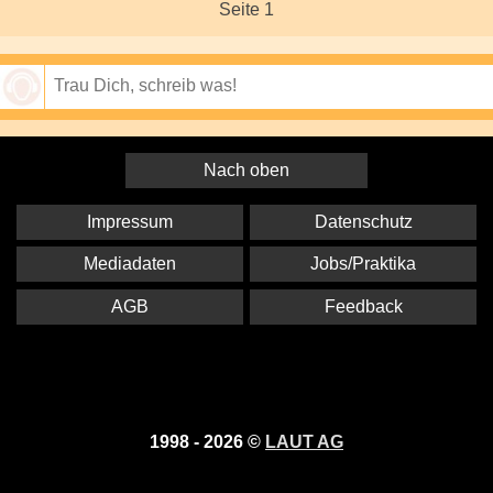
Seite 1
Speichern
Nach oben
Impressum
Datenschutz
Mediadaten
Jobs/Praktika
AGB
Feedback
1998 - 2026 ©
LAUT AG