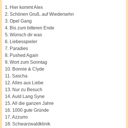
1. Hier kommt Alex
2. Schönen Gruß, auf Wiedersehn
3. Opel Gang
4. Bis zum bitteren Ende
5. Wünsch dir was
6. Liebesspieler
7. Paradies
8. Pushed Again
9. Wort zum Sonntag
10. Bonnie & Clyde
11. Sascha
12. Alles aus Liebe
13. Nur zu Besuch
14. Auld Lang Syne
15. All die ganzen Jahre
16. 1000 gute Gründe
17. Azzurro
18. Schwarzwaldklinik