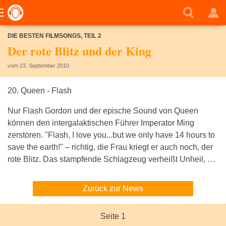
DIE BESTEN FILMSONGS, TEIL 2
Der rote Blitz und der King
vom 23. September 2010
20. Queen - Flash
Nur Flash Gordon und der epische Sound von Queen
können den intergalaktischen Führer Imperator Ming
zerstören. "Flash, I love you...but we only have 14 hours to
save the earth!" – richtig, die Frau kriegt er auch noch, der
rote Blitz. Das stampfende Schlagzeug verheißt Unheil, …
Zurück zur News
Seite 1