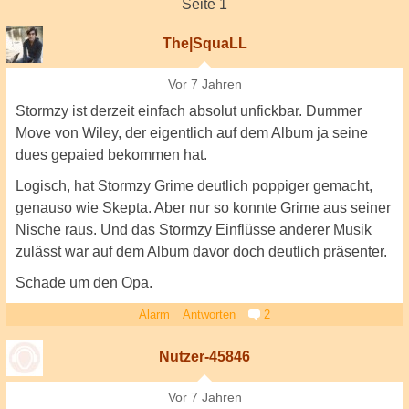
Seite 1
The|SquaLL
Vor 7 Jahren
Stormzy ist derzeit einfach absolut unfickbar. Dummer
Move von Wiley, der eigentlich auf dem Album ja seine
dues gepaied bekommen hat.
Logisch, hat Stormzy Grime deutlich poppiger gemacht,
genauso wie Skepta. Aber nur so konnte Grime aus seiner
Nische raus. Und das Stormzy Einflüsse anderer Musik
zulässt war auf dem Album davor doch deutlich präsenter.
Schade um den Opa.
Alarm
Antworten
2
Nutzer-45846
Vor 7 Jahren