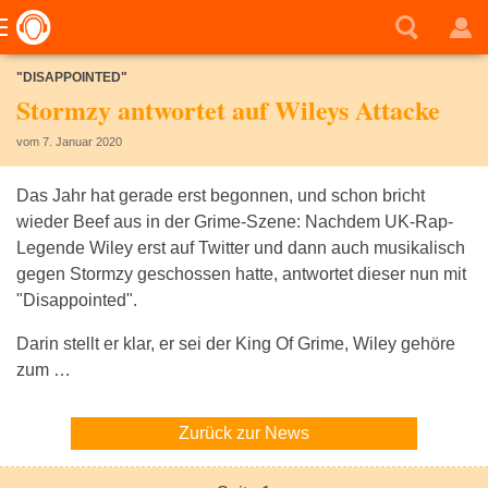
"DISAPPOINTED"
Stormzy antwortet auf Wileys Attacke
vom 7. Januar 2020
Das Jahr hat gerade erst begonnen, und schon bricht
wieder Beef aus in der Grime-Szene: Nachdem UK-Rap-
Legende Wiley erst auf Twitter und dann auch musikalisch
gegen Stormzy geschossen hatte, antwortet dieser nun mit
"Disappointed".
Darin stellt er klar, er sei der King Of Grime, Wiley gehöre
zum …
Zurück zur News