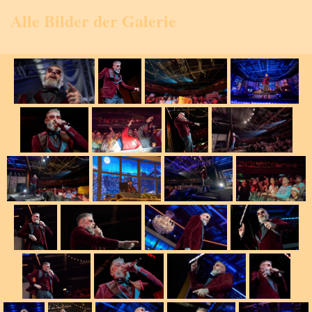
Alle Bilder der Galerie