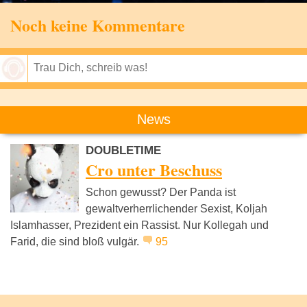
Noch keine Kommentare
Speichern
News
DOUBLETIME
Cro unter Beschuss
Schon gewusst? Der Panda ist
gewaltverherrlichender Sexist, Koljah
Islamhasser, Prezident ein Rassist. Nur Kollegah und
Farid, die sind bloß vulgär.
95