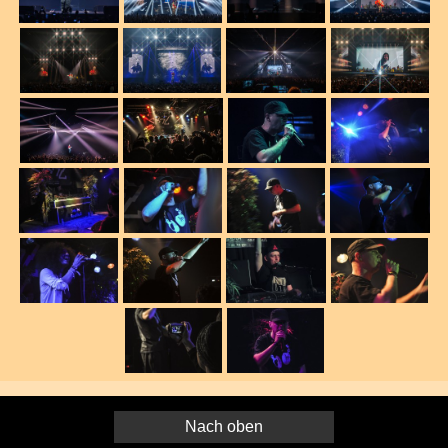
Nach oben