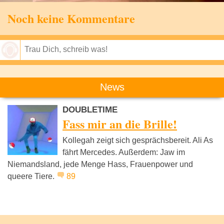
Noch keine Kommentare
Speichern
News
DOUBLETIME
Fass mir an die Brille!
Kollegah zeigt sich gesprächsbereit. Ali As
fährt Mercedes. Außerdem: Jaw im
Niemandsland, jede Menge Hass, Frauenpower und
queere Tiere.
89