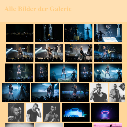
Alle Bilder der Galerie