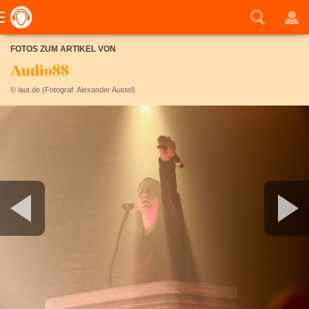
FOTOS ZUM ARTIKEL VON
Audio88
© laut.de (Fotograf: Alexander Austel)