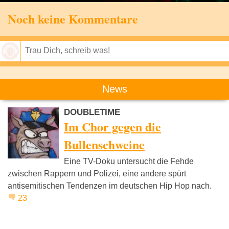
Noch keine Kommentare
Speichern
News
DOUBLETIME
Im Chor gegen die
Bullenschweine
Eine TV-Doku untersucht die Fehde
zwischen Rappern und Polizei, eine andere spürt
antisemitischen Tendenzen im deutschen Hip Hop nach.
23