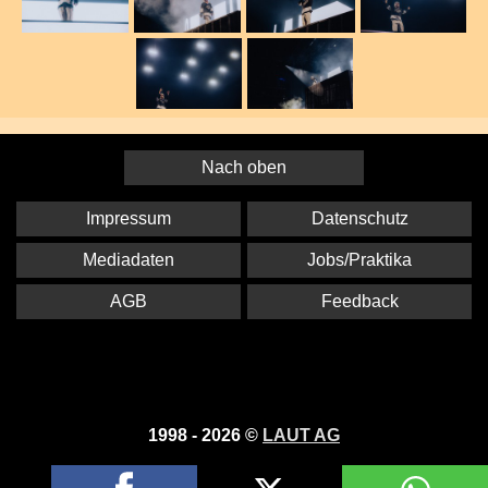
Nach oben
Impressum
Datenschutz
Mediadaten
Jobs/Praktika
AGB
Feedback
1998 - 2026 ©
LAUT AG