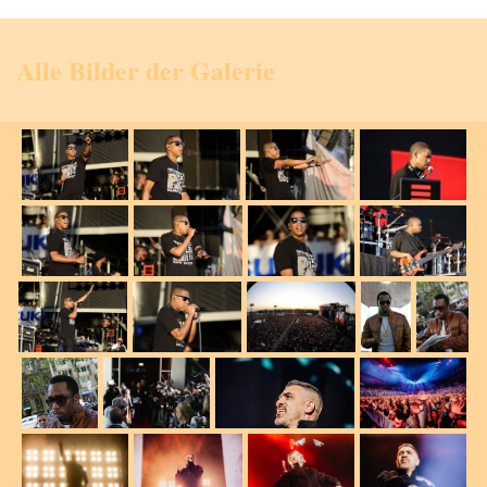
Alle Bilder der Galerie