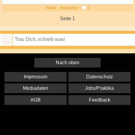
Alarm
Antworten
1
Seite 1
Speichern
Nach oben
Impressum
Datenschutz
Mediadaten
Jobs/Praktika
AGB
Feedback