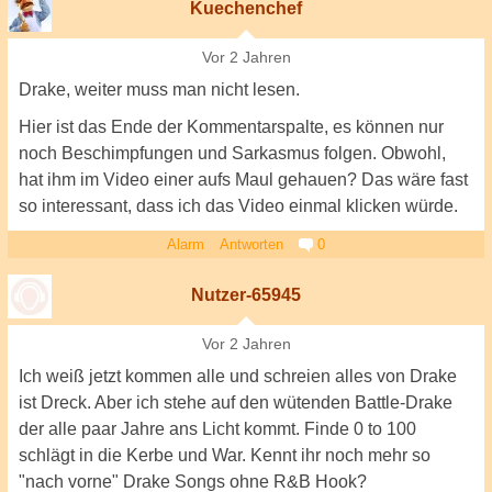
Kuechenchef
Vor 2 Jahren
Drake, weiter muss man nicht lesen.
Hier ist das Ende der Kommentarspalte, es können nur
noch Beschimpfungen und Sarkasmus folgen. Obwohl,
hat ihm im Video einer aufs Maul gehauen? Das wäre fast
so interessant, dass ich das Video einmal klicken würde.
Alarm
Antworten
0
Nutzer-65945
Vor 2 Jahren
Ich weiß jetzt kommen alle und schreien alles von Drake
ist Dreck. Aber ich stehe auf den wütenden Battle-Drake
der alle paar Jahre ans Licht kommt. Finde 0 to 100
schlägt in die Kerbe und War. Kennt ihr noch mehr so
"nach vorne" Drake Songs ohne R&B Hook?