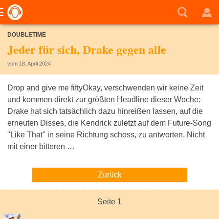
DOUBLETIME
Jeder für sich, Drake gegen alle
vom 18. April 2024
Drop and give me fiftyOkay, verschwenden wir keine Zeit
und kommen direkt zur größten Headline dieser Woche:
Drake hat sich tatsächlich dazu hinreißen lassen, auf die
erneuten Disses, die Kendrick zuletzt auf dem Future-Song
"Like That" in seine Richtung schoss, zu antworten. Nicht
mit einer bitteren …
Zurück
Seite 1