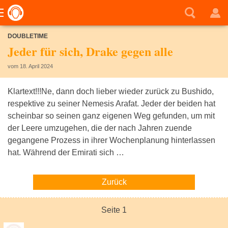
DOUBLETIME
Jeder für sich, Drake gegen alle
vom 18. April 2024
Klartext!!!Ne, dann doch lieber wieder zurück zu Bushido,
respektive zu seiner Nemesis Arafat. Jeder der beiden hat
scheinbar so seinen ganz eigenen Weg gefunden, um mit
der Leere umzugehen, die der nach Jahren zuende
gegangene Prozess in ihrer Wochenplanung hinterlassen
hat. Während der Emirati sich …
Zurück
Seite 1