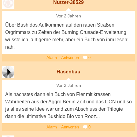
Nutzer-38529
Vor 2 Jahren
Über Bushidos Aufkommen auf den rauen Straßen
Orgrimmars zu Zeiten der Burning Crusade-Erweiterung
wüsste ich ja rt gerne mehr, aber ein Buch von ihm lesen:
nah.
Alarm
Antworten
0
Hasenbau
Vor 2 Jahren
Als nächstes dann ein Buch von Fler mit krassen
Wahrheiten aus der Aggro Berlin Zeit und das CCN und so
ja alles seine Idee war und zum Abschluss der Trilogie
dann die ultimative Bushido Bio von Rooz...
Alarm
Antworten
0