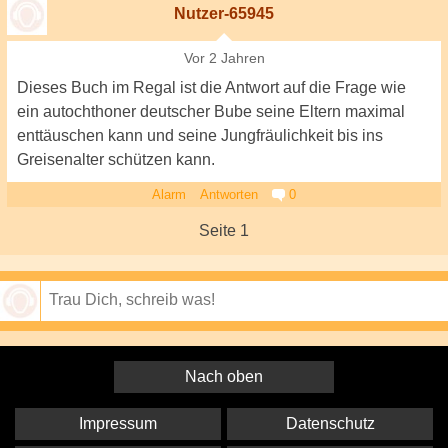
Nutzer-65945
Vor 2 Jahren
Dieses Buch im Regal ist die Antwort auf die Frage wie
ein autochthoner deutscher Bube seine Eltern maximal
enttäuschen kann und seine Jungfräulichkeit bis ins
Greisenalter schützen kann.
Alarm
Antworten
0
Seite 1
Speichern
Nach oben
Impressum
Datenschutz