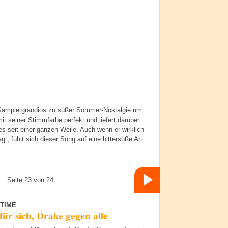
Sample grandios zu süßer Sommer-Nostalgie um.
 seiner Stimmfarbe perfekt und liefert darüber
s seit einer ganzen Weile. Auch wenn er wirklich
t, fühlt sich dieser Song auf eine bittersüße Art
Seite 23 von 24
TIME
für sich, Drake gegen alle