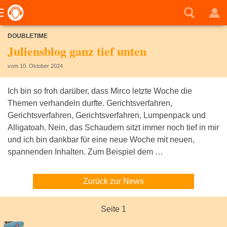
DOUBLETIME
Juliensblog ganz tief unten
vom 10. Oktober 2024
Ich bin so froh darüber, dass Mirco letzte Woche die
Themen verhandeln durfte. Gerichtsverfahren,
Gerichtsverfahren, Gerichtsverfahren, Lumpenpack und
Alligatoah. Nein, das Schaudern sitzt immer noch tief in mir
und ich bin dankbar für eine neue Woche mit neuen,
spannenden Inhalten. Zum Beispiel dem …
Zurück zur News
Seite 1