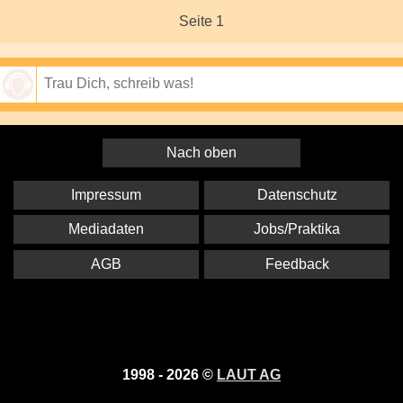
Seite 1
Speichern
Nach oben
Impressum
Datenschutz
Mediadaten
Jobs/Praktika
AGB
Feedback
1998 - 2026 ©
LAUT AG