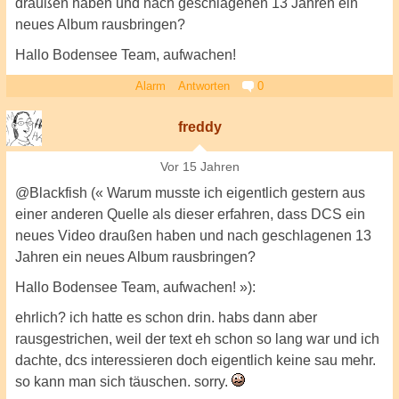
draußen haben und nach geschlagenen 13 Jahren ein
neues Album rausbringen?
Hallo Bodensee Team, aufwachen!
Alarm
Antworten
0
freddy
Vor 15 Jahren
@Blackfish (« Warum musste ich eigentlich gestern aus
einer anderen Quelle als dieser erfahren, dass DCS ein
neues Video draußen haben und nach geschlagenen 13
Jahren ein neues Album rausbringen?
Hallo Bodensee Team, aufwachen! »):
ehrlich? ich hatte es schon drin. habs dann aber
rausgestrichen, weil der text eh schon so lang war und ich
dachte, dcs interessieren doch eigentlich keine sau mehr.
so kann man sich täuschen. sorry.