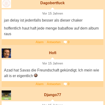
Dagobertfuck
Vor 15 Jahren
jan delay ist jedenfalls besser als dieser chaker
hoffentlich haut haft jede menge babaflow auf dem album
raus
Alarm
Antworten
0
Hofi
Vor 15 Jahren
Azad hat Savas die Freundschaft gekündigt. Ich mein wie
alt is er eigentlich
Alarm
Antworten
0
Django77