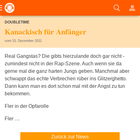
DOUBLETIME
Kanackisch für Anfänger
vom 15. Dezember 2011
Real Gangstas? Die gibts hierzulande doch gar nicht -
zumindest nicht in der Rap-Szene. Auch wenn sie da
gerne mal die ganz harten Jungs geben. Manchmal aber
schwappt das echte Verbrechen rüber ins Glitzerghetto.
Dann kann man es dort schon mal mit der Angst zu tun
bekommen.
Fler in der Opfarolle
Fler …
Zurück zur News