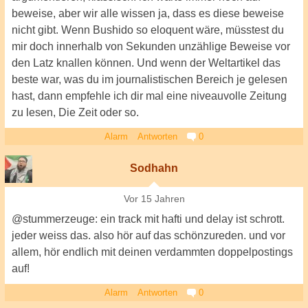
beweise, aber wir alle wissen ja, dass es diese beweise
nicht gibt. Wenn Bushido so eloquent wäre, müsstest du
mir doch innerhalb von Sekunden unzählige Beweise vor
den Latz knallen können. Und wenn der Weltartikel das
beste war, was du im journalistischen Bereich je gelesen
hast, dann empfehle ich dir mal eine niveauvolle Zeitung
zu lesen, Die Zeit oder so.
Alarm
Antworten
0
Sodhahn
Vor 15 Jahren
@stummerzeuge: ein track mit hafti und delay ist schrott.
jeder weiss das. also hör auf das schönzureden. und vor
allem, hör endlich mit deinen verdammten doppelpostings
auf!
Alarm
Antworten
0