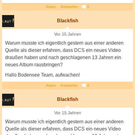
Alarm
Antworten
0
Blackfish
Vor 15 Jahren
Warum musste ich eigentlich gestern aus einer anderen
Quelle als dieser erfahren, dass DCS ein neues Video
draußen haben und nach geschlagenen 13 Jahren ein
neues Album rausbringen?
Hallo Bodensee Team, aufwachen!
Alarm
Antworten
0
Blackfish
Vor 15 Jahren
Warum musste ich eigentlich gestern aus einer anderen
Quelle als dieser erfahren, dass DCS ein neues Video