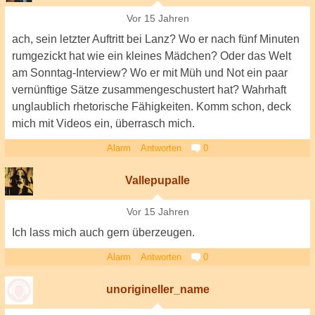
Vor 15 Jahren
ach, sein letzter Auftritt bei Lanz? Wo er nach fünf Minuten
rumgezickt hat wie ein kleines Mädchen? Oder das Welt
am Sonntag-Interview? Wo er mit Müh und Not ein paar
vernünftige Sätze zusammengeschustert hat? Wahrhaft
unglaublich rhetorische Fähigkeiten. Komm schon, deck
mich mit Videos ein, überrasch mich.
Alarm
Antworten
0
Vallepupalle
Vor 15 Jahren
Ich lass mich auch gern überzeugen.
Alarm
Antworten
0
unorigineller_name