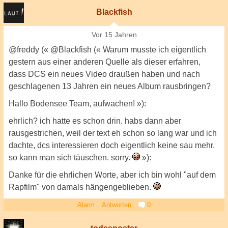
Blackfish
Vor 15 Jahren
@freddy (« @Blackfish (« Warum musste ich eigentlich
gestern aus einer anderen Quelle als dieser erfahren,
dass DCS ein neues Video draußen haben und nach
geschlagenen 13 Jahren ein neues Album rausbringen?
Hallo Bodensee Team, aufwachen! »):
ehrlich? ich hatte es schon drin. habs dann aber
rausgestrichen, weil der text eh schon so lang war und ich
dachte, dcs interessieren doch eigentlich keine sau mehr.
so kann man sich täuschen. sorry.
»):
Danke für die ehrlichen Worte, aber ich bin wohl "auf dem
Rapfilm" von damals hängengeblieben.
Alarm
Antworten
0