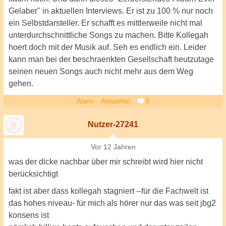
Gelaber" in aktuellen Interviews. Er ist zu 100 % nur noch
ein Selbstdarsteller. Er schafft es mittlerweile nicht mal
unterdurchschnittliche Songs zu machen. Bitte Kollegah
hoert doch mit der Musik auf. Seh es endlich ein. Leider
kann man bei der beschraenkten Gesellschaft heutzutage
seinen neuen Songs auch nicht mehr aus dem Weg
gehen.
Alarm
Antworten
0
Nutzer-27241
Vor 12 Jahren
was der dicke nachbar über mir schreibt wird hier nicht
berücksichtigt
fakt ist aber dass kollegah stagniert --für die Fachwelt ist
das hohes niveau- für mich als hörer nur das was seit jbg2
konsens ist