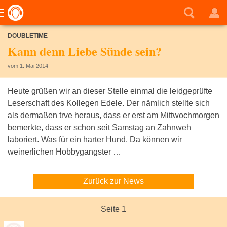
DOUBLETIME
Kann denn Liebe Sünde sein?
vom 1. Mai 2014
Heute grüßen wir an dieser Stelle einmal die leidgeprüfte
Leserschaft des Kollegen Edele. Der nämlich stellte sich
als dermaßen trve heraus, dass er erst am Mittwochmorgen
bemerkte, dass er schon seit Samstag an Zahnweh
laboriert. Was für ein harter Hund. Da können wir
weinerlichen Hobbygangster …
Zurück zur News
Seite 1