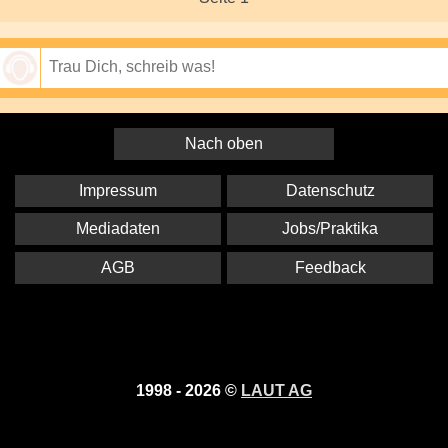
Speichern
Nach oben
Impressum
Datenschutz
Mediadaten
Jobs/Praktika
AGB
Feedback
1998 - 2026 ©
LAUT AG