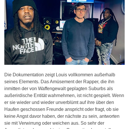
Die Dokumentation zeigt Louis vollkommen außerhalb
seines Elements. Das Amüsement der Rapper, die ihn
inmitten der von Waffengewalt geplagten Suburbs als
außerirdische Entität wahrnehmen, ist nicht gespielt. Wenn
er sie wieder und wieder unverblümt auf ihre über den
Haufen geschossen Freunde anspricht oder fragt, ob sie
keine Angst davor haben, der nächste zu sein, antworten
sie mit Verwirrung oder weichen aus. So sehr der