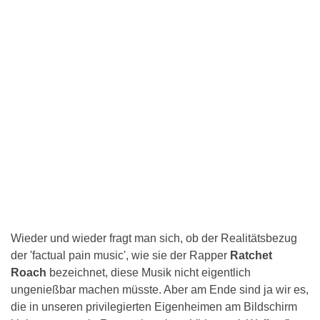
Wieder und wieder fragt man sich, ob der Realitätsbezug
der 'factual pain music', wie sie der Rapper
Ratchet
Roach
bezeichnet, diese Musik nicht eigentlich
ungenießbar machen müsste. Aber am Ende sind ja wir es,
die in unseren privilegierten Eigenheimen am Bildschirm