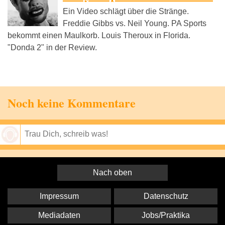
Ein Video schlägt über die Stränge.
Freddie Gibbs vs. Neil Young. PA Sports
bekommt einen Maulkorb. Louis Theroux in Florida.
"Donda 2" in der Review.
Noch keine Kommentare
Speichern
Nach oben
Impressum
Datenschutz
Mediadaten
Jobs/Praktika