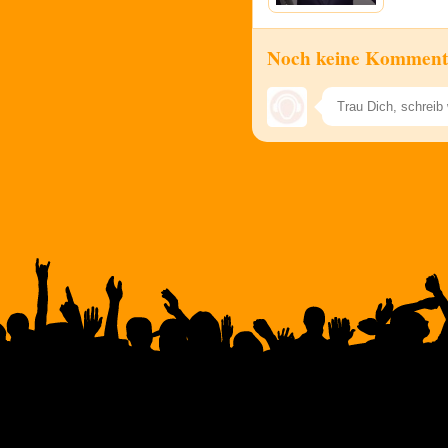
Noch keine Komment