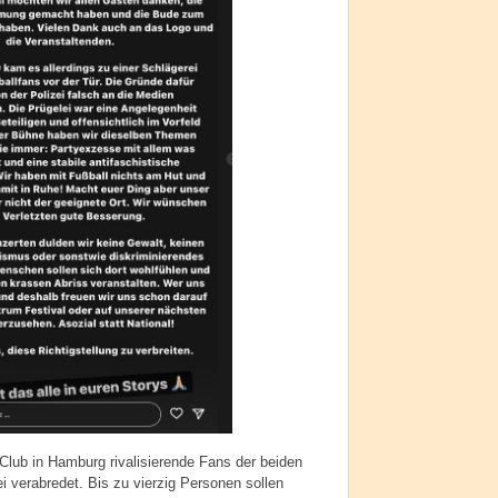
Club in Hamburg rivalisierende Fans der beiden
i verabredet. Bis zu vierzig Personen sollen