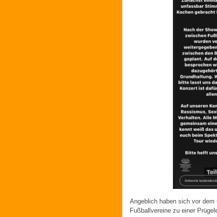
Angeblich haben sich vor dem 
Fußballvereine zu einer Prügele