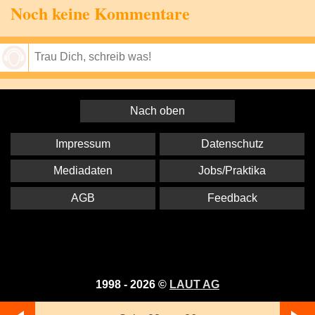
Noch keine Kommentare
Speichern
Nach oben
Impressum
Datenschutz
Mediadaten
Jobs/Praktika
AGB
Feedback
1998 - 2026 ©
LAUT AG