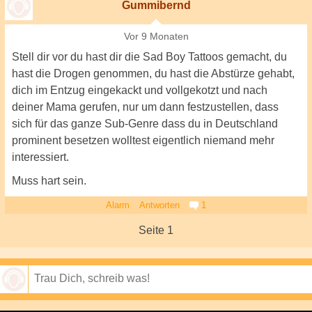
Gummibernd
Vor 9 Monaten
Stell dir vor du hast dir die Sad Boy Tattoos gemacht, du
hast die Drogen genommen, du hast die Abstürze gehabt,
dich im Entzug eingekackt und vollgekotzt und nach
deiner Mama gerufen, nur um dann festzustellen, dass
sich für das ganze Sub-Genre dass du in Deutschland
prominent besetzen wolltest eigentlich niemand mehr
interessiert.
Muss hart sein.
Alarm
Antworten
1
Seite 1
Speichern