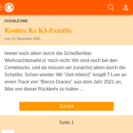
DOUBLETIME
Kontra Ks KI-Familie
vom 13. November 2025
Immer noch allein durch die ScheißeAber
Weihnachtsmarkt is' noch nicht. Wir sind noch bei den
Comebacks, und da müssen wir zunächst allein durch die
Scheiße. Schon wieder: Mit "Geh Allein2" knüpft T-Low an
einen Track von "Benzo Diaries" aus dem Jahr 2021 an.
Was von dieser Rückkehr zu halten …
Zurück
Seite 1