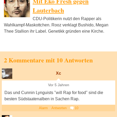
Mit Eko Fresh gegen
Lauterbach
CDU-Politikerin nutzt den Rapper als
Wahlkampf-Maskottchen. Rooz verklagt Bushido, Megan
Thee Stallion ihr Label. Genetikk gründen eine Kirche.
2 Kommentare mit 10 Antworten
Xc
Vor 5 Jahren
Das und Cunnin Lynguists "will Rap for food" sind die
besten Südstaatenalben in Sachen Rap.
Alarm
Antworten
10