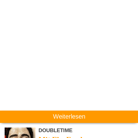
Weiterlesen
DOUBLETIME