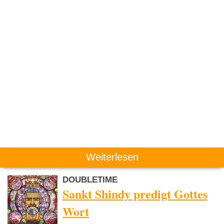
Weiterlesen
DOUBLETIME
Sankt Shindy predigt Gottes
Wort