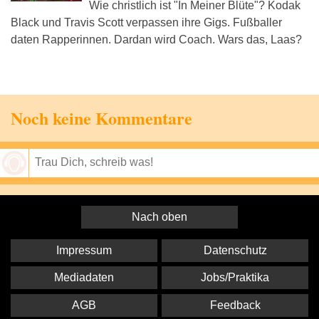
Wie christlich ist "In Meiner Blüte"? Kodak
Black und Travis Scott verpassen ihre Gigs. Fußballer
daten Rapperinnen. Dardan wird Coach. Wars das, Laas?
Noch keine Kommentare
Speichern
Nach oben
Impressum
Datenschutz
Mediadaten
Jobs/Praktika
AGB
Feedback