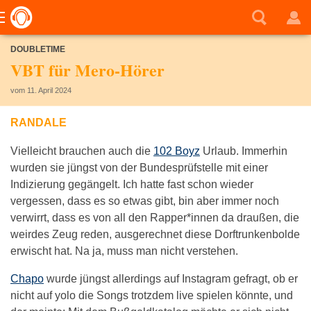
DOUBLETIME
VBT für Mero-Hörer
vom 11. April 2024
RANDALE
Vielleicht brauchen auch die
102 Boyz
Urlaub. Immerhin
wurden sie jüngst von der Bundesprüfstelle mit einer
Indizierung gegängelt. Ich hatte fast schon wieder
vergessen, dass es so etwas gibt, bin aber immer noch
verwirrt, dass es von all den Rapper*innen da draußen, die
weirdes Zeug reden, ausgerechnet diese Dorftrunkenbolde
erwischt hat. Na ja, muss man nicht verstehen.
Chapo
wurde jüngst allerdings auf Instagram gefragt, ob er
nicht auf yolo die Songs trotzdem live spielen könnte, und