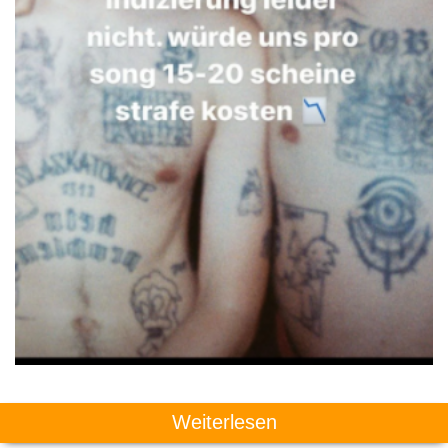
Weiterlesen