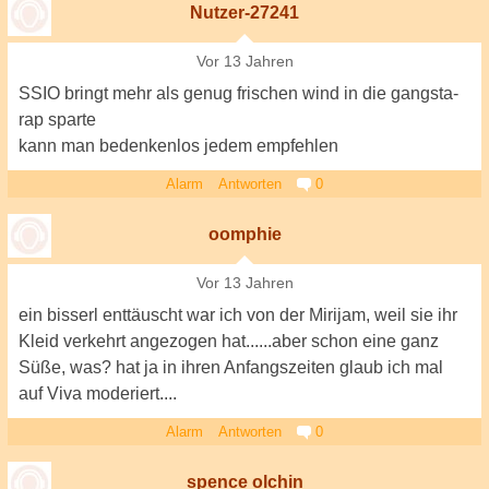
Nutzer-27241
Vor 13 Jahren
SSIO bringt mehr als genug frischen wind in die gangsta-
rap sparte
kann man bedenkenlos jedem empfehlen
Alarm
Antworten
0
oomphie
Vor 13 Jahren
ein bisserl enttäuscht war ich von der Mirijam, weil sie ihr
Kleid verkehrt angezogen hat......aber schon eine ganz
Süße, was? hat ja in ihren Anfangszeiten glaub ich mal
auf Viva moderiert....
Alarm
Antworten
0
spence olchin