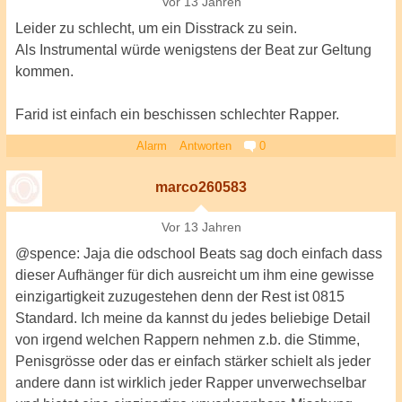
Vor 13 Jahren
Leider zu schlecht, um ein Disstrack zu sein.
Als Instrumental würde wenigstens der Beat zur Geltung
kommen.
Farid ist einfach ein beschissen schlechter Rapper.
Alarm
Antworten
0
marco260583
Vor 13 Jahren
@spence: Jaja die odschool Beats sag doch einfach dass
dieser Aufhänger für dich ausreicht um ihm eine gewisse
einzigartigkeit zuzugestehen denn der Rest ist 0815
Standard. Ich meine da kannst du jedes beliebige Detail
von irgend welchen Rappern nehmen z.b. die Stimme,
Penisgrösse oder das er einfach stärker schielt als jeder
andere dann ist wirklich jeder Rapper unverwechselbar