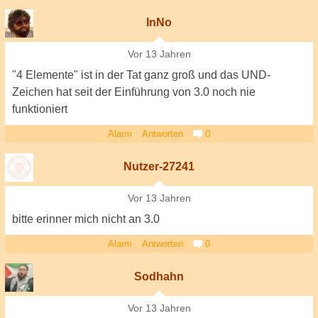
InNo
Vor 13 Jahren
"4 Elemente" ist in der Tat ganz groß und das UND-
Zeichen hat seit der Einführung von 3.0 noch nie
funktioniert
Alarm
Antworten
0
Nutzer-27241
Vor 13 Jahren
bitte erinner mich nicht an 3.0
Alarm
Antworten
0
Sodhahn
Vor 13 Jahren