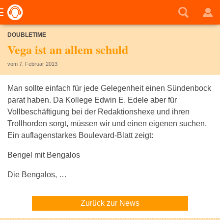
DOUBLETIME
Vega ist an allem schuld
vom 7. Februar 2013
Man sollte einfach für jede Gelegenheit einen Sündenbock
parat haben. Da Kollege Edwin E. Edele aber für
Vollbeschäftigung bei der Redaktionshexe und ihren
Trollhorden sorgt, müssen wir und einen eigenen suchen.
Ein auflagenstarkes Boulevard-Blatt zeigt:
Bengel mit Bengalos
Die Bengalos, …
Zurück zur News