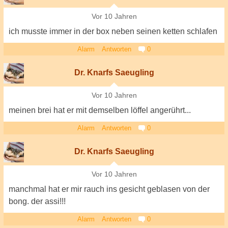
Vor 10 Jahren
ich musste immer in der box neben seinen ketten schlafen
Alarm
Antworten
0
Dr. Knarfs Saeugling
Vor 10 Jahren
meinen brei hat er mit demselben löffel angerührt...
Alarm
Antworten
0
Dr. Knarfs Saeugling
Vor 10 Jahren
manchmal hat er mir rauch ins gesicht geblasen von der
bong. der assi!!!
Alarm
Antworten
0