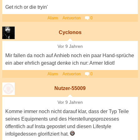
Get rich or die tryin'
Alarm
Antworten
0
Cyclonos
Vor 9 Jahren
Mir fallen da noch auf Anhieb noch ein paar Hand-sprüche
ein aber ehrlich gesagt denke ich nur: Armer Idiot!
Alarm
Antworten
0
Nutzer-55009
Vor 9 Jahren
Komme immer noch nicht darauf klar, dass der Typ Teile
seines Equipments und des Herstellungsprozesses
öffentlich auf Insta gepostet und diesen Lifestyle
infolgedessen glorifiziert hat.