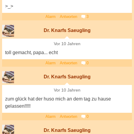
>_>
Alarm
Antworten
3
Dr. Knarfs Saeugling
Vor 10 Jahren
toll gemacht, papa... echt
Alarm
Antworten
0
Dr. Knarfs Saeugling
Vor 10 Jahren
zum glück hat der huso mich an dem tag zu hause
gelassen!!!!!
Alarm
Antworten
0
Dr. Knarfs Saeugling