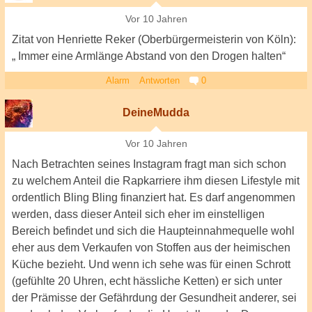
Vor 10 Jahren
Zitat von Henriette Reker (Oberbürgermeisterin von Köln):
„ Immer eine Armlänge Abstand von den Drogen halten“
Alarm
Antworten
0
DeineMudda
Vor 10 Jahren
Nach Betrachten seines Instagram fragt man sich schon
zu welchem Anteil die Rapkarriere ihm diesen Lifestyle mit
ordentlich Bling Bling finanziert hat. Es darf angenommen
werden, dass dieser Anteil sich eher im einstelligen
Bereich befindet und sich die Haupteinnahmequelle wohl
eher aus dem Verkaufen von Stoffen aus der heimischen
Küche bezieht. Und wenn ich sehe was für einen Schrott
(gefühlte 20 Uhren, echt hässliche Ketten) er sich unter
der Prämisse der Gefährdung der Gesundheit anderer, sei