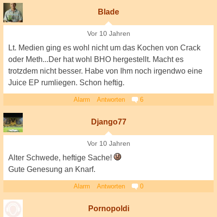
Blade
Vor 10 Jahren
Lt. Medien ging es wohl nicht um das Kochen von Crack
oder Meth...Der hat wohl BHO hergestellt. Macht es
trotzdem nicht besser. Habe von Ihm noch irgendwo eine
Juice EP rumliegen. Schon heftig.
Alarm
Antworten
6
Django77
Vor 10 Jahren
Alter Schwede, heftige Sache!
Gute Genesung an Knarf.
Alarm
Antworten
0
Pornopoldi