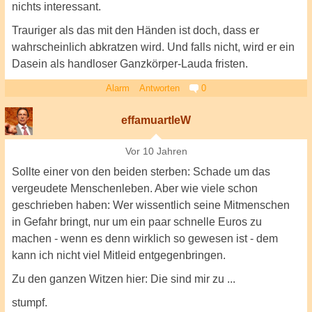
nichts interessant.
Trauriger als das mit den Händen ist doch, dass er
wahrscheinlich abkratzen wird. Und falls nicht, wird er ein
Dasein als handloser Ganzkörper-Lauda fristen.
Alarm
Antworten
0
effamuartleW
Vor 10 Jahren
Sollte einer von den beiden sterben: Schade um das
vergeudete Menschenleben. Aber wie viele schon
geschrieben haben: Wer wissentlich seine Mitmenschen
in Gefahr bringt, nur um ein paar schnelle Euros zu
machen - wenn es denn wirklich so gewesen ist - dem
kann ich nicht viel Mitleid entgegenbringen.
Zu den ganzen Witzen hier: Die sind mir zu ...
stumpf.