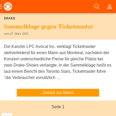
DRAKE
Sammelklage gegen Ticketmaster
vom 27. März 2023
Die Kanzlei LPC Avocat Inc. verklagt Ticketmaster
stellvertretend für einen Mann aus Montreal, nachdem der
Konzern unterschiedliche Preise für gleiche Plätze bei
zwei Drake-Shows verlangte. In der Sammelklage heißt es
laut einem Bericht des Toronto Stars, Ticketmaster führe
"die Verbraucher vorsätzlich …
Zurück zur News
Seite 1