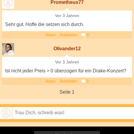
Prometheus77
Vor 3 Jahren
Sehr gut. Hoffe die setzen sich durch.
Alarm
Antworten
0
Olivander12
Vor 3 Jahren
Ist nicht jeder Preis > 0 überzogen für ein Drake-Konzert?
Alarm
Antworten
3
Seite 1
Speichern