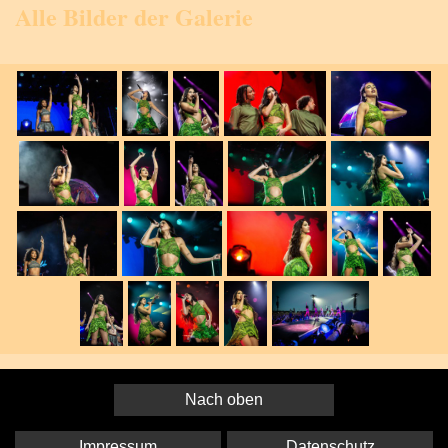
Alle Bilder der Galerie
Nach oben
Impressum
Datenschutz