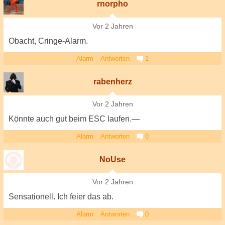
rnorpho
Vor 2 Jahren
Obacht, Cringe-Alarm.
Alarm
Antworten
1
rabenherz
Vor 2 Jahren
Könnte auch gut beim ESC laufen.—
Alarm
Antworten
0
NoUse
Vor 2 Jahren
Sensationell. Ich feier das ab.
Alarm
Antworten
0