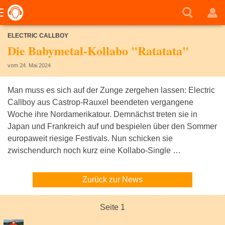
ELECTRIC CALLBOY
Die Babymetal-Kollabo "Ratatata"
vom 24. Mai 2024
Man muss es sich auf der Zunge zergehen lassen: Electric
Callboy aus Castrop-Rauxel beendeten vergangene
Woche ihre Nordamerikatour. Demnächst treten sie in
Japan und Frankreich auf und bespielen über den Sommer
europaweit riesige Festivals. Nun schicken sie
zwischendurch noch kurz eine Kollabo-Single …
Zurück zur News
Seite 1