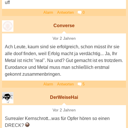
uff
Alarm
Antworten
0
Converse
Vor 2 Jahren
Ach Leute, kaum sind sie erfolgreich, schon müsst ihr sie
alle doof finden, weil Erfolg macht ja verdächtig... Ja, Ihr
Metal ist nicht "real". Na und? Gut gemacht ist es trotzdem.
Eurodance und Metal muss man schließlich erstmal
gekonnt zusammenbringen.
Alarm
Antworten
5
DerWeiseHai
Vor 2 Jahren
Surrealer Kernschrott...was für Opfer hören so einen
DRECK?