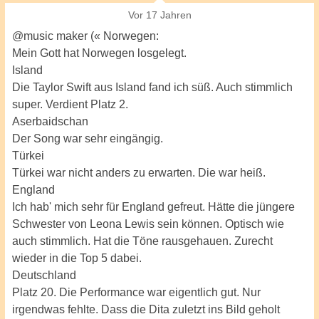
Vor 17 Jahren
@music maker (« Norwegen:
Mein Gott hat Norwegen losgelegt.
Island
Die Taylor Swift aus Island fand ich süß. Auch stimmlich
super. Verdient Platz 2.
Aserbaidschan
Der Song war sehr eingängig.
Türkei
Türkei war nicht anders zu erwarten. Die war heiß.
England
Ich hab' mich sehr für England gefreut. Hätte die jüngere
Schwester von Leona Lewis sein können. Optisch wie
auch stimmlich. Hat die Töne rausgehauen. Zurecht
wieder in die Top 5 dabei.
Deutschland
Platz 20. Die Performance war eigentlich gut. Nur
irgendwas fehlte. Dass die Dita zuletzt ins Bild geholt