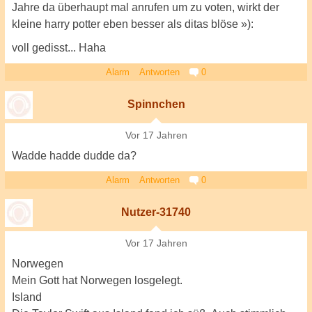
Jahre da überhaupt mal anrufen um zu voten, wirkt der
kleine harry potter eben besser als ditas blöse »):
voll gedisst... Haha
Alarm
Antworten
0
Spinnchen
Vor 17 Jahren
Wadde hadde dudde da?
Alarm
Antworten
0
Nutzer-31740
Vor 17 Jahren
Norwegen
Mein Gott hat Norwegen losgelegt.
Island