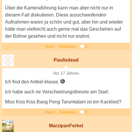
Über die Kameraführung kann man aber nicht nur in
diesem Fall diskutieren. Diese ausschweifenden
Aufnahmen waren ja schön und gut, aber hin und wieder
hätte man vielleicht auch gerne mal das Geschehen auf
der Bühne gesehen und nicht nur erahnt.
Alarm
Antworten
0
Paulisdead
Vor 17 Jahren
Ich find den Artikel klasse.
Ich habe auch ne Verschwörungstheorie am Start:
Miss Kiss Kiss Bang Peng Tarumtatam ist ein Kacklied?
Alarm
Antworten
0
MarzipanFerkel