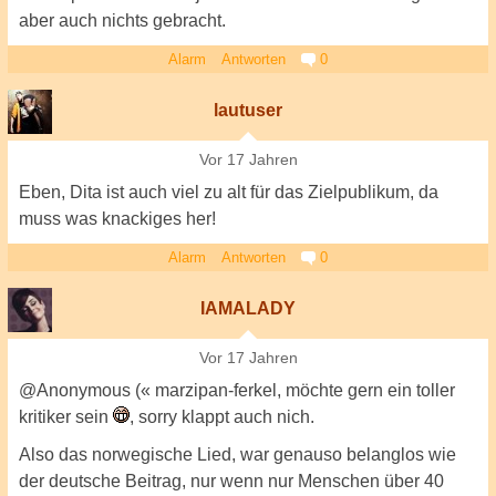
aber auch nichts gebracht.
Alarm
Antworten
0
lautuser
Vor 17 Jahren
Eben, Dita ist auch viel zu alt für das Zielpublikum, da
muss was knackiges her!
Alarm
Antworten
0
IAMALADY
Vor 17 Jahren
@Anonymous (« marzipan-ferkel, möchte gern ein toller
kritiker sein
, sorry klappt auch nich.
Also das norwegische Lied, war genauso belanglos wie
der deutsche Beitrag, nur wenn nur Menschen über 40