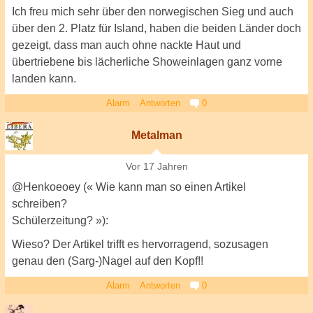
Ich freu mich sehr über den norwegischen Sieg und auch
über den 2. Platz für Island, haben die beiden Länder doch
gezeigt, dass man auch ohne nackte Haut und
übertriebene bis lächerliche Showeinlagen ganz vorne
landen kann.
Alarm
Antworten
0
Metalman
Vor 17 Jahren
@Henkoeoey (« Wie kann man so einen Artikel
schreiben?
Schülerzeitung? »):
Wieso? Der Artikel trifft es hervorragend, sozusagen
genau den (Sarg-)Nagel auf den Kopf!!
Alarm
Antworten
0