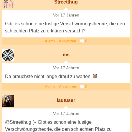
Streetthug
Vor 17 Jahren
Gibt es schon eine lustige Verschwörungstheorie, die den
schlechten Platz zu erklären versucht?
Alarm
Antworten
0
ms
Vor 17 Jahren
Da brauchste nicht lange drauf zu warten!
Alarm
Antworten
0
lautuser
Vor 17 Jahren
@Streetthug (« Gibt es schon eine lustige
Verschwörungstheorie, die den schlechten Platz zu