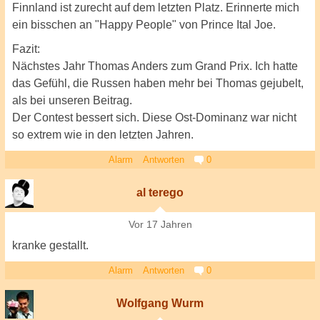
Finnland ist zurecht auf dem letzten Platz. Erinnerte mich
ein bisschen an "Happy People" von Prince Ital Joe.
Fazit:
Nächstes Jahr Thomas Anders zum Grand Prix. Ich hatte
das Gefühl, die Russen haben mehr bei Thomas gejubelt,
als bei unseren Beitrag.
Der Contest bessert sich. Diese Ost-Dominanz war nicht
so extrem wie in den letzten Jahren.
Alarm
Antworten
0
al terego
Vor 17 Jahren
kranke gestallt.
Alarm
Antworten
0
Wolfgang Wurm