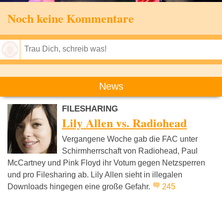
Noch keine Kommentare
Speichern
News
FILESHARING
Lily Allen vs. Radiohead
Vergangene Woche gab die FAC unter
Schirmherrschaft von Radiohead, Paul
McCartney und Pink Floyd ihr Votum gegen Netzsperren
und pro Filesharing ab. Lily Allen sieht in illegalen
Downloads hingegen eine große Gefahr.
245