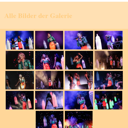
Alle Bilder der Galerie