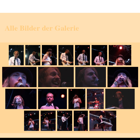
Alle Bilder der Galerie