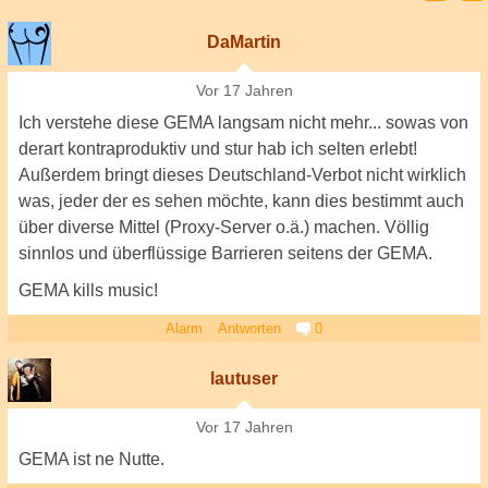
DaMartin
Vor 17 Jahren
Ich verstehe diese GEMA langsam nicht mehr... sowas von
derart kontraproduktiv und stur hab ich selten erlebt!
Außerdem bringt dieses Deutschland-Verbot nicht wirklich
was, jeder der es sehen möchte, kann dies bestimmt auch
über diverse Mittel (Proxy-Server o.ä.) machen. Völlig
sinnlos und überflüssige Barrieren seitens der GEMA.
GEMA kills music!
Alarm
Antworten
0
lautuser
Vor 17 Jahren
GEMA ist ne Nutte.