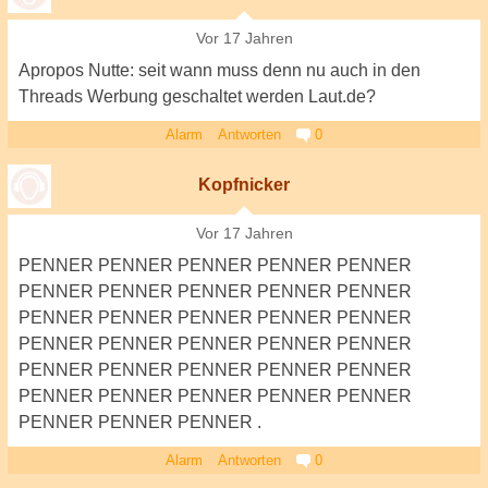
Vor 17 Jahren
Apropos Nutte: seit wann muss denn nu auch in den
Threads Werbung geschaltet werden Laut.de?
Alarm
Antworten
0
Kopfnicker
Vor 17 Jahren
PENNER PENNER PENNER PENNER PENNER
PENNER PENNER PENNER PENNER PENNER
PENNER PENNER PENNER PENNER PENNER
PENNER PENNER PENNER PENNER PENNER
PENNER PENNER PENNER PENNER PENNER
PENNER PENNER PENNER PENNER PENNER
PENNER PENNER PENNER .
Alarm
Antworten
0