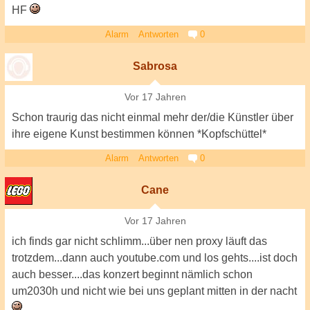
HF
Alarm
Antworten
0
Sabrosa
Vor 17 Jahren
Schon traurig das nicht einmal mehr der/die Künstler über
ihre eigene Kunst bestimmen können *Kopfschüttel*
Alarm
Antworten
0
Cane
Vor 17 Jahren
ich finds gar nicht schlimm...über nen proxy läuft das
trotzdem...dann auch youtube.com und los gehts....ist doch
auch besser....das konzert beginnt nämlich schon
um2030h und nicht wie bei uns geplant mitten in der nacht