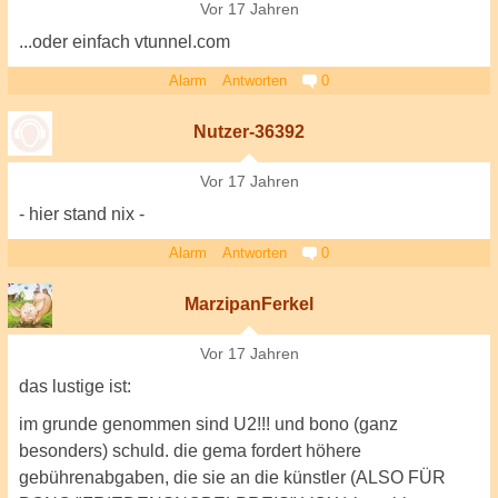
Vor 17 Jahren
...oder einfach vtunnel.com
Alarm
Antworten
0
Nutzer-36392
Vor 17 Jahren
- hier stand nix -
Alarm
Antworten
0
MarzipanFerkel
Vor 17 Jahren
das lustige ist:
im grunde genommen sind U2!!! und bono (ganz
besonders) schuld. die gema fordert höhere
gebührenabgaben, die sie an die künstler (ALSO FÜR