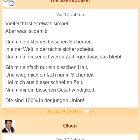
Die Szenepolizei
Vor 17 Jahren
Vielleicht ist er etwas simpel...
Aber was ist damit:
Gib mir ein kleines bisschen Sicherheit
in einer Welt in der nichts sicher scheint.
Gib mir in dieser schweren Zeit irgendwas das bleibt.
Gib mir einfach nur ein bisschen Halt.
Und wieg mich einfach nur in Sicherheit.
Hol mich aus dieser schnellen Zeit.
Nimm mir ein bisschen Geschwindigkeit.
Die sind 100% in der jungen Union!
Alarm
Antworten
0
Olsen
Vor 17 Jahren