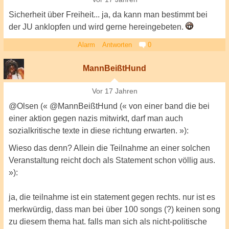
Sicherheit über Freiheit... ja, da kann man bestimmt bei
der JU anklopfen und wird gerne hereingebeten.
Alarm
Antworten
0
MannBeißtHund
Vor 17 Jahren
@Olsen (« @MannBeißtHund (« von einer band die bei
einer aktion gegen nazis mitwirkt, darf man auch
sozialkritische texte in diese richtung erwarten. »):
Wieso das denn? Allein die Teilnahme an einer solchen
Veranstaltung reicht doch als Statement schon völlig aus.
»):
ja, die teilnahme ist ein statement gegen rechts. nur ist es
merkwürdig, dass man bei über 100 songs (?) keinen song
zu diesem thema hat. falls man sich als nicht-politische