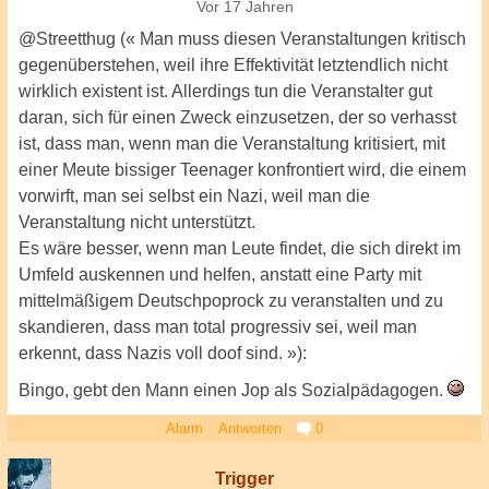
Vor 17 Jahren
@Streetthug (« Man muss diesen Veranstaltungen kritisch
gegenüberstehen, weil ihre Effektivität letztendlich nicht
wirklich existent ist. Allerdings tun die Veranstalter gut
daran, sich für einen Zweck einzusetzen, der so verhasst
ist, dass man, wenn man die Veranstaltung kritisiert, mit
einer Meute bissiger Teenager konfrontiert wird, die einem
vorwirft, man sei selbst ein Nazi, weil man die
Veranstaltung nicht unterstützt.
Es wäre besser, wenn man Leute findet, die sich direkt im
Umfeld auskennen und helfen, anstatt eine Party mit
mittelmäßigem Deutschpoprock zu veranstalten und zu
skandieren, dass man total progressiv sei, weil man
erkennt, dass Nazis voll doof sind. »):
Bingo, gebt den Mann einen Jop als Sozialpädagogen.
Alarm
Antworten
0
Trigger