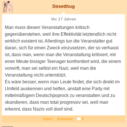
Streetthug
Vor 17 Jahren
Man muss diesen Veranstaltungen kritisch
gegenüberstehen, weil ihre Effektivität letztendlich nicht
wirklich existent ist. Allerdings tun die Veranstalter gut
daran, sich für einen Zweck einzusetzen, der so verhasst
ist, dass man, wenn man die Veranstaltung kritisiert, mit
einer Meute bissiger Teenager konfrontiert wird, die einem
vorwirft, man sei selbst ein Nazi, weil man die
Veranstaltung nicht unterstützt.
Es wäre besser, wenn man Leute findet, die sich direkt im
Umfeld auskennen und helfen, anstatt eine Party mit
mittelmäßigem Deutschpoprock zu veranstalten und zu
skandieren, dass man total progressiv sei, weil man
erkennt, dass Nazis voll doof sind.
Alarm
Antworten
0