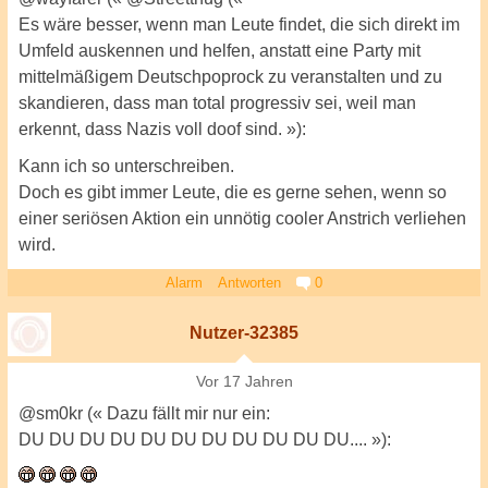
Es wäre besser, wenn man Leute findet, die sich direkt im
Umfeld auskennen und helfen, anstatt eine Party mit
mittelmäßigem Deutschpoprock zu veranstalten und zu
skandieren, dass man total progressiv sei, weil man
erkennt, dass Nazis voll doof sind. »):
Kann ich so unterschreiben.
Doch es gibt immer Leute, die es gerne sehen, wenn so
einer seriösen Aktion ein unnötig cooler Anstrich verliehen
wird.
Alarm
Antworten
0
Nutzer-32385
Vor 17 Jahren
@sm0kr (« Dazu fällt mir nur ein:
DU DU DU DU DU DU DU DU DU DU DU.... »):