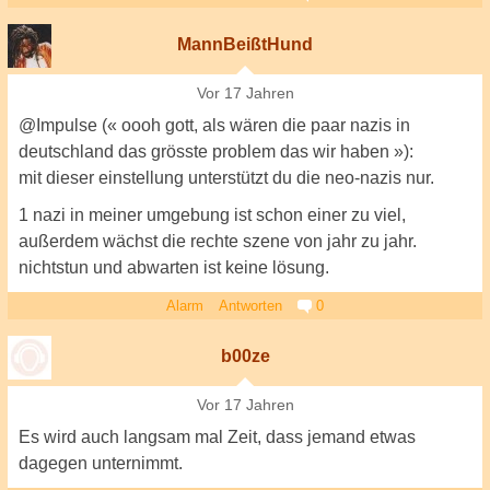
MannBeißtHund
Vor 17 Jahren
@Impulse (« oooh gott, als wären die paar nazis in
deutschland das grösste problem das wir haben »):
mit dieser einstellung unterstützt du die neo-nazis nur.
1 nazi in meiner umgebung ist schon einer zu viel,
außerdem wächst die rechte szene von jahr zu jahr.
nichtstun und abwarten ist keine lösung.
Alarm
Antworten
0
b00ze
Vor 17 Jahren
Es wird auch langsam mal Zeit, dass jemand etwas
dagegen unternimmt.