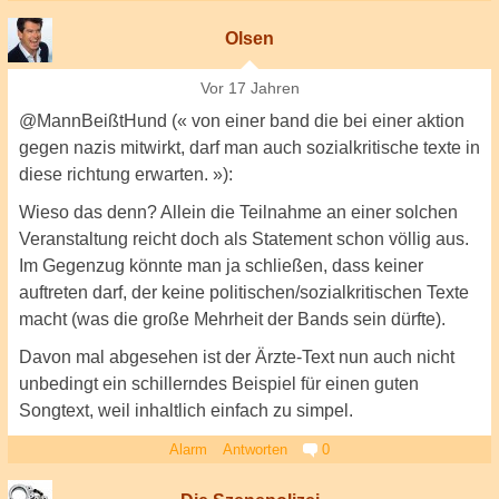
Olsen
Vor 17 Jahren
@MannBeißtHund (« von einer band die bei einer aktion
gegen nazis mitwirkt, darf man auch sozialkritische texte in
diese richtung erwarten. »):
Wieso das denn? Allein die Teilnahme an einer solchen
Veranstaltung reicht doch als Statement schon völlig aus.
Im Gegenzug könnte man ja schließen, dass keiner
auftreten darf, der keine politischen/sozialkritischen Texte
macht (was die große Mehrheit der Bands sein dürfte).
Davon mal abgesehen ist der Ärzte-Text nun auch nicht
unbedingt ein schillerndes Beispiel für einen guten
Songtext, weil inhaltlich einfach zu simpel.
Alarm
Antworten
0