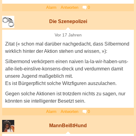
Alarm
Antworten
0
Die Szenepolizei
Vor 17 Jahren
Zitat (« schon mal darüber nachgedacht, dass Silbermond
wirklich hinter der Aktion stehen und wissen, »):
Silbermond verkörpern einen naiven la-la-wir-haben-uns-
alle-lieb-einslive-konsens-dreck und verdummen damit
unsere Jugend maßgeblich mit.
Es ist Bürgerpflicht solche Witzfiguren auszulachen.
Gegen solche Aktionen ist trotzdem nichts zu sagen, nur
könnten sie intelligenter Besetzt sein.
Alarm
Antworten
0
MannBeißtHund