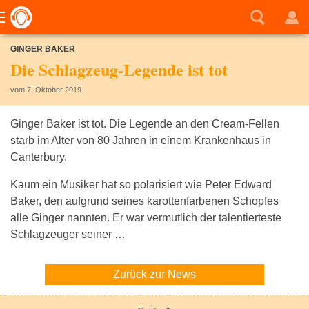
GINGER BAKER
Die Schlagzeug-Legende ist tot
vom 7. Oktober 2019
Ginger Baker ist tot. Die Legende an den Cream-Fellen
starb im Alter von 80 Jahren in einem Krankenhaus in
Canterbury.
Kaum ein Musiker hat so polarisiert wie Peter Edward
Baker, den aufgrund seines karottenfarbenen Schopfes
alle Ginger nannten. Er war vermutlich der talentierteste
Schlagzeuger seiner …
Zurück zur News