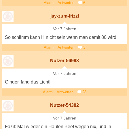
Alarm
Antworten
6
jay-zum-frizzl
Vor 7 Jahren
So schlimm kann H nicht sein wenn man damit 80 wird
Alarm
Antworten
3
Nutzer-56993
Vor 7 Jahren
Ginger, fang das Licht!
Alarm
Antworten
28
Nutzer-54382
Vor 7 Jahren
Fazit: Mal wieder ein Haufen Beef wegen nix, und in