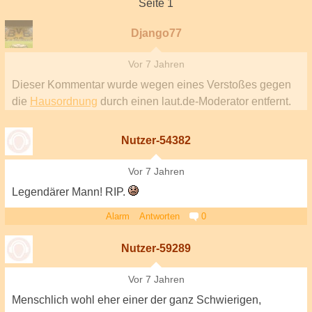
Seite 1
Django77
Vor 7 Jahren
Dieser Kommentar wurde wegen eines Verstoßes gegen
die
Hausordnung
durch einen laut.de-Moderator entfernt.
Nutzer-54382
Vor 7 Jahren
Legendärer Mann! RIP.
Alarm
Antworten
0
Nutzer-59289
Vor 7 Jahren
Menschlich wohl eher einer der ganz Schwierigen,