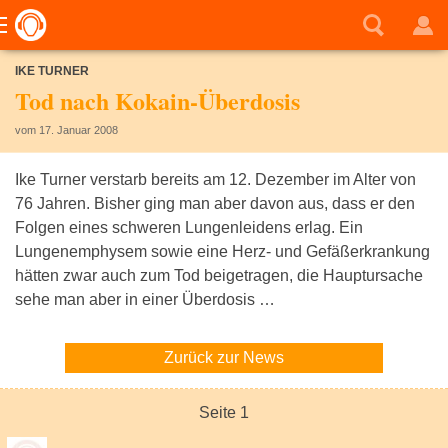
IKE TURNER
Tod nach Kokain-Überdosis
vom 17. Januar 2008
Ike Turner verstarb bereits am 12. Dezember im Alter von
76 Jahren. Bisher ging man aber davon aus, dass er den
Folgen eines schweren Lungenleidens erlag. Ein
Lungenemphysem sowie eine Herz- und Gefäßerkrankung
hätten zwar auch zum Tod beigetragen, die Hauptursache
sehe man aber in einer Überdosis …
Zurück zur News
Seite 1