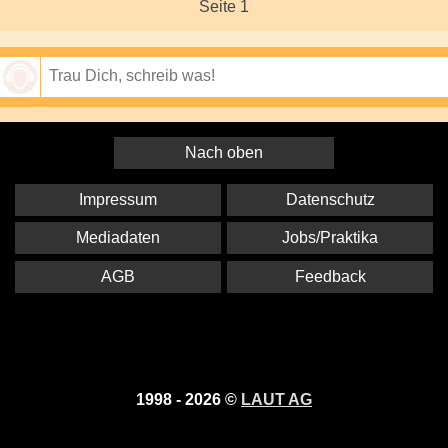
Seite 1
Speichern
Nach oben
Impressum
Datenschutz
Mediadaten
Jobs/Praktika
AGB
Feedback
1998 - 2026 ©
LAUT AG