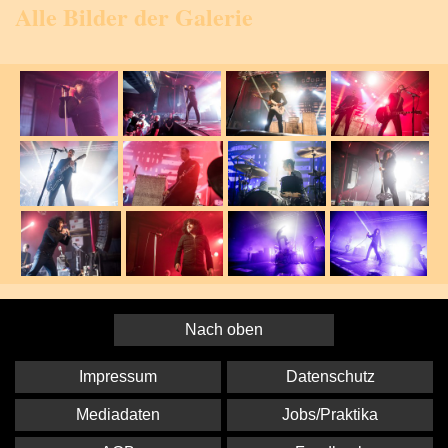
Alle Bilder der Galerie
Nach oben
Impressum
Datenschutz
Mediadaten
Jobs/Praktika