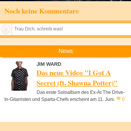
Noch keine Kommentare
Speichern
News
JIM WARD
Das neue Video "I Got A
Secret (ft. Shawna Potter)"
Das erste Soloalbum des Ex-At The Drive-
In-Gitarristen und Sparta-Chefs erscheint am 11. Juni.
0