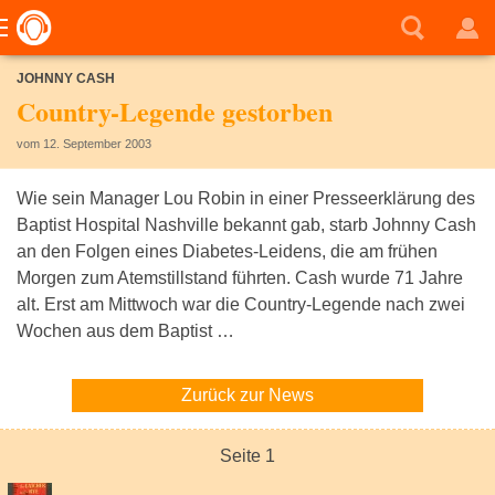
JOHNNY CASH
Country-Legende gestorben
vom 12. September 2003
Wie sein Manager Lou Robin in einer Presseerklärung des
Baptist Hospital Nashville bekannt gab, starb Johnny Cash
an den Folgen eines Diabetes-Leidens, die am frühen
Morgen zum Atemstillstand führten. Cash wurde 71 Jahre
alt. Erst am Mittwoch war die Country-Legende nach zwei
Wochen aus dem Baptist …
Zurück zur News
Seite 1