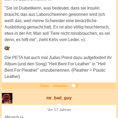
"Sie ist Diabetikerin, was bedeutet, dass sie Insulin
braucht, das aus Laborschweinen gewonnen wird (ich
weiß das, weil meine Schwester eine tierärztliche
Ausbildung gemacht hat). Es ist also völlig heuchlerisch,
etwa in der Art: Man soll Tiere nicht missbrauchen, es sei
denn, es hilft mir", zieht Kelis vom Leder. »):
Die PETA hat auch mal Judas Priest dazu aufgefordert ihr
Album (und den Song) "Hell Bent For Leather" in "Hell
Bent For Pleather" umzubenennen. (Pleather = Plastic
Leather)
Alarm
Antworten
0
mr_bad_guy
Vor 17 Jahren
@lunch («