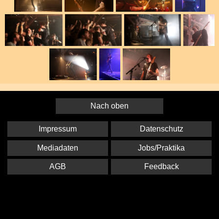
Nach oben
Impressum
Datenschutz
Mediadaten
Jobs/Praktika
AGB
Feedback