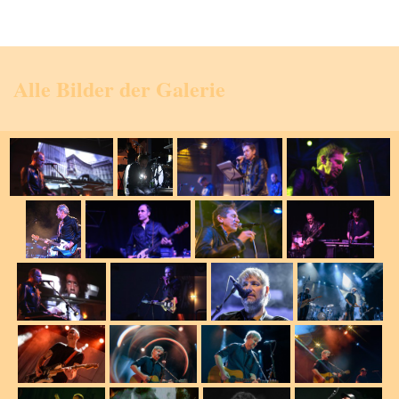
Alle Bilder der Galerie