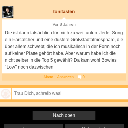
tonitasten
Vor 8 Jahren
Die ist dann tatsächlich für mich zu weit unten. Jeder Song
ein Earcatcher und eine düstere Großstadtatmosphäre, die
über allem schwebt, die ich musikalisch in der Form noch
auf keiner Platte gehört habe. Aber warum habe ich die
nicht selber in die Top 5 gewählt? Da kam wohl Bowies
"Low" noch dazwischen.
Alarm
Antworten
0
Speichern
Nach oben