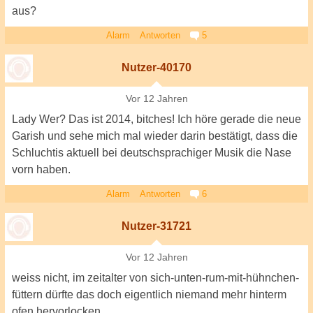
aus?
Alarm
Antworten
5
Nutzer-40170
Vor 12 Jahren
Lady Wer? Das ist 2014, bitches! Ich höre gerade die neue
Garish und sehe mich mal wieder darin bestätigt, dass die
Schluchtis aktuell bei deutschsprachiger Musik die Nase
vorn haben.
Alarm
Antworten
6
Nutzer-31721
Vor 12 Jahren
weiss nicht, im zeitalter von sich-unten-rum-mit-hühnchen-
füttern dürfte das doch eigentlich niemand mehr hinterm
ofen hervorlocken.