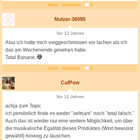
Alarm
Antworten
9
Nutzer-36095
Vor 12 Jahren
Also ich hatte mich weggeschmissen vor lachen als ich
das am Wochenende gesehen habe.
Total Banane.
Alarm
Antworten
0
CafPow
Vor 12 Jahren
achja zum Topic
ich persönlich finde es weder "seltsam" noch "total falsch."
Auch das ist wieder nur eine weitere Möglichkeit, um über
die musikalische Egalität dieses Produktes (Wort bewusst
gewählt) hinweg zu täuschen.