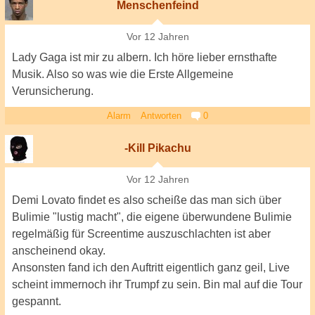
Menschenfeind
Vor 12 Jahren
Lady Gaga ist mir zu albern. Ich höre lieber ernsthafte
Musik. Also so was wie die Erste Allgemeine
Verunsicherung.
Alarm
Antworten
0
-Kill Pikachu
Vor 12 Jahren
Demi Lovato findet es also scheiße das man sich über
Bulimie "lustig macht", die eigene überwundene Bulimie
regelmäßig für Screentime auszuschlachten ist aber
anscheinend okay.
Ansonsten fand ich den Auftritt eigentlich ganz geil, Live
scheint immernoch ihr Trumpf zu sein. Bin mal auf die Tour
gespannt.