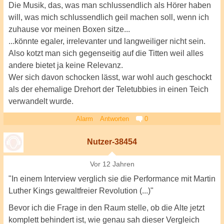
Die Musik, das, was man schlussendlich als Hörer haben
will, was mich schlussendlich geil machen soll, wenn ich
zuhause vor meinen Boxen sitze...
...könnte egaler, irrelevanter und langweiliger nicht sein.
Also kotzt man sich gegenseitig auf die Titten weil alles
andere bietet ja keine Relevanz.
Wer sich davon schocken lässt, war wohl auch geschockt
als der ehemalige Drehort der Teletubbies in einen Teich
verwandelt wurde.
Alarm
Antworten
0
Nutzer-38454
Vor 12 Jahren
"In einem Interview verglich sie die Performance mit Martin
Luther Kings gewaltfreier Revolution (...)"
Bevor ich die Frage in den Raum stelle, ob die Alte jetzt
komplett behindert ist, wie genau sah dieser Vergleich