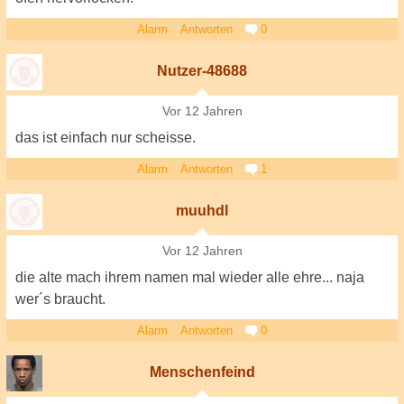
Alarm
Antworten
0
Nutzer-48688
Vor 12 Jahren
das ist einfach nur scheisse.
Alarm
Antworten
1
muuhdl
Vor 12 Jahren
die alte mach ihrem namen mal wieder alle ehre... naja
wer´s braucht.
Alarm
Antworten
0
Menschenfeind