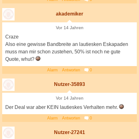
akademiker
Vor 14 Jahren
Craze
Also eine gewisse Bandbreite an lautiesken Eskapaden
muss man mir schon zustehen, 50% ist noch ne gute
Quote, whut?
Alarm
Antworten
0
Nutzer-35893
Vor 14 Jahren
Der Deal war aber KEIN lautieskes Verhalten mehr.
Alarm
Antworten
0
Nutzer-27241