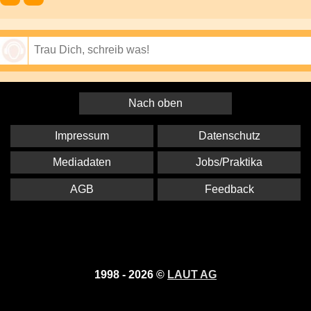
Speichern
Nach oben
Impressum
Datenschutz
Mediadaten
Jobs/Praktika
AGB
Feedback
1998 - 2026 ©
LAUT AG