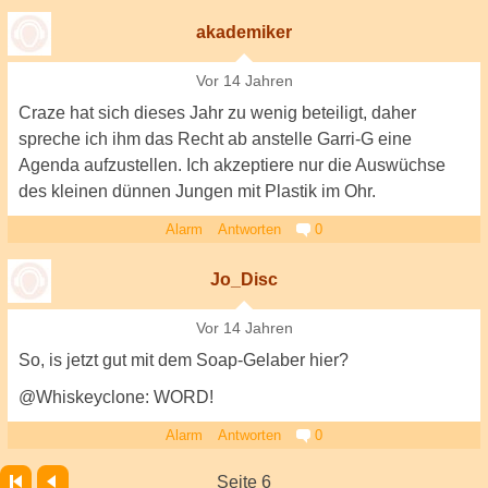
akademiker
Vor 14 Jahren
Craze hat sich dieses Jahr zu wenig beteiligt, daher
spreche ich ihm das Recht ab anstelle Garri-G eine
Agenda aufzustellen. Ich akzeptiere nur die Auswüchse
des kleinen dünnen Jungen mit Plastik im Ohr.
Alarm
Antworten
0
Jo_Disc
Vor 14 Jahren
So, is jetzt gut mit dem Soap-Gelaber hier?
@Whiskeyclone: WORD!
Alarm
Antworten
0
Seite 6