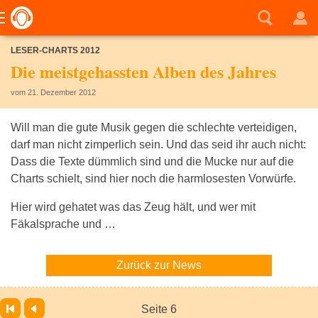
LESER-CHARTS 2012
Die meistgehassten Alben des Jahres
vom 21. Dezember 2012
Will man die gute Musik gegen die schlechte verteidigen,
darf man nicht zimperlich sein. Und das seid ihr auch nicht:
Dass die Texte dümmlich sind und die Mucke nur auf die
Charts schielt, sind hier noch die harmlosesten Vorwürfe.
Hier wird gehatet was das Zeug hält, und wer mit
Fäkalsprache und …
Zurück zur News
Seite 6