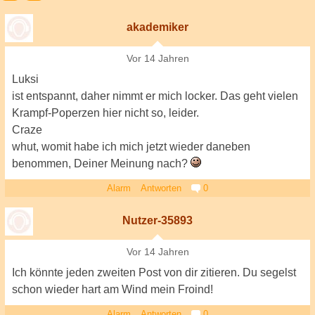
akademiker
Vor 14 Jahren
Luksi
ist entspannt, daher nimmt er mich locker. Das geht vielen
Krampf-Poperzen hier nicht so, leider.
Craze
whut, womit habe ich mich jetzt wieder daneben
benommen, Deiner Meinung nach?
Alarm
Antworten
0
Nutzer-35893
Vor 14 Jahren
Ich könnte jeden zweiten Post von dir zitieren. Du segelst
schon wieder hart am Wind mein Froind!
Alarm
Antworten
0