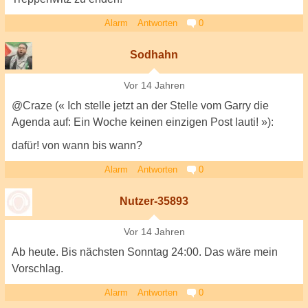
Alarm
Antworten
0
Sodhahn
Vor 14 Jahren
@Craze (« Ich stelle jetzt an der Stelle vom Garry die
Agenda auf: Ein Woche keinen einzigen Post lauti! »):
dafür! von wann bis wann?
Alarm
Antworten
0
Nutzer-35893
Vor 14 Jahren
Ab heute. Bis nächsten Sonntag 24:00. Das wäre mein
Vorschlag.
Alarm
Antworten
0