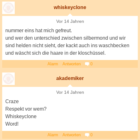
whiskeyclone
Vor 14 Jahren
nummer eins hat mich gefreut.
und wer den unterschied zwischen silbermond und wir
sind helden nicht sieht, der kackt auch ins waschbecken
und wäscht sich die haare in der kloschüssel.
Alarm
Antworten
0
akademiker
Vor 14 Jahren
Craze
Respekt vor wem?
Whiskeyclone
Word!
Alarm
Antworten
0