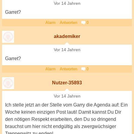
Vor 14 Jahren
Garret?
Alarm
Antworten
0
akademiker
Vor 14 Jahren
Garret?
Alarm
Antworten
0
Nutzer-35893
Vor 14 Jahren
Ich stelle jetzt an der Stelle vom Garry die Agenda auf: Ein
Woche keinen einzigen Post lauti! Damit kannst Du Dir
den nötigen Respekt erarbeiten, den Du so dringend
brauchst um hier nicht endgültig als zwergwüchsiger
Treppenwitz zu enden!