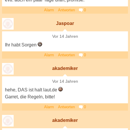
Alarm
Antworten
0
Jaspoar
Vor 14 Jahren
Ihr habt Sorgen
Alarm
Antworten
0
akademiker
Vor 14 Jahren
hehe, DAS ist halt laut.de
Garret, die Regeln, bitte!
Alarm
Antworten
0
akademiker