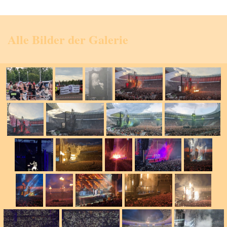
Alle Bilder der Galerie