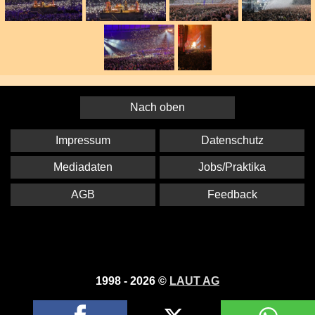
Nach oben
Impressum
Datenschutz
Mediadaten
Jobs/Praktika
AGB
Feedback
1998 - 2026 ©
LAUT AG