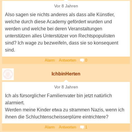
Vor 8 Jahren
Also sagen sie nichts anderes als dass alle Künstler,
welche durch diese Academy gefördert wurden und
werden und welche bei deren Veranstaltungen
unterstützen alles Unterstützer von Rechtspopulisten
sind? Ich wage zu bezweifeln, dass sie so konsequent
sind.
Alarm
Antworten
0
IchbinHerten
Vor 8 Jahren
Ich als fürsorglicher Familienvater bin jetzt natürlich
alarmiert.
Werden meine Kinder etwa zu strammen Nazis, wenn ich
ihnen die Schluchtenscheisserplürre eintrichtere?
Alarm
Antworten
1