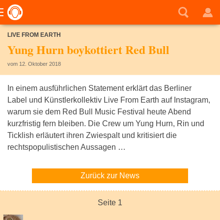
LIVE FROM EARTH
Yung Hurn boykottiert Red Bull
vom 12. Oktober 2018
In einem ausführlichen Statement erklärt das Berliner
Label und Künstlerkollektiv Live From Earth auf Instagram,
warum sie dem Red Bull Music Festival heute Abend
kurzfristig fern bleiben. Die Crew um Yung Hurn, Rin und
Ticklish erläutert ihren Zwiespalt und kritisiert die
rechtspopulistischen Aussagen …
Zurück zur News
Seite 1