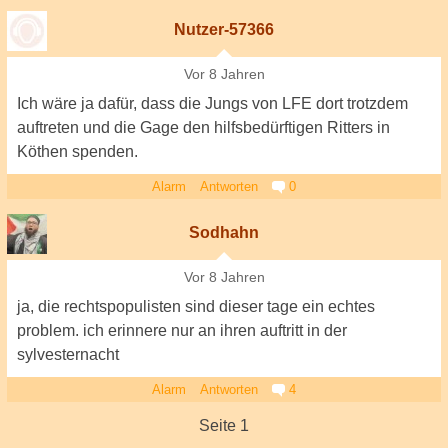
Nutzer-57366
Vor 8 Jahren
Ich wäre ja dafür, dass die Jungs von LFE dort trotzdem
auftreten und die Gage den hilfsbedürftigen Ritters in
Köthen spenden.
Alarm
Antworten
0
Sodhahn
Vor 8 Jahren
ja, die rechtspopulisten sind dieser tage ein echtes
problem. ich erinnere nur an ihren auftritt in der
sylvesternacht
Alarm
Antworten
4
Seite 1