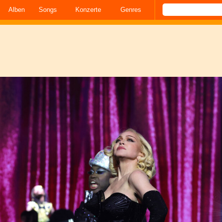
Alben
Songs
Konzerte
Genres