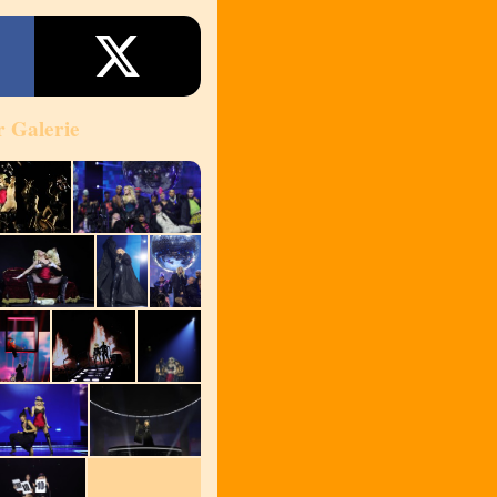
r Galerie