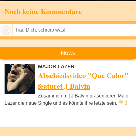
Noch keine Kommentare
Speichern
News
MAJOR LAZER
Abschiedsvideo "Que Calor"
featuret J Balvin
Zusammen mit J Balvin präsentieren Major
Lazer die neue Single und es könnte ihre letzte sein.
0