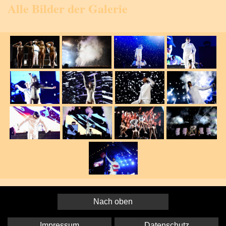
Alle Bilder der Galerie
Nach oben
Impressum
Datenschutz