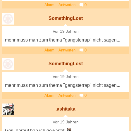
Alarm
Antworten
0
SomethingLost
Vor 19 Jahren
mehr muss man zum thema "gangsterrap" nicht sagen...
Alarm
Antworten
0
SomethingLost
Vor 19 Jahren
mehr muss man zum thema "gangsterrap" nicht sagen...
Alarm
Antworten
0
.ashitaka
Vor 19 Jahren
Geil, darauf hab ich gewartet.