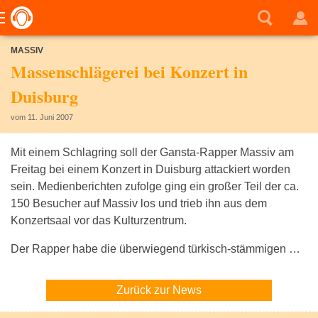
MASSIV
Massenschlägerei bei Konzert in
Duisburg
vom 11. Juni 2007
Mit einem Schlagring soll der Gansta-Rapper Massiv am
Freitag bei einem Konzert in Duisburg attackiert worden
sein. Medienberichten zufolge ging ein großer Teil der ca.
150 Besucher auf Massiv los und trieb ihn aus dem
Konzertsaal vor das Kulturzentrum.
Der Rapper habe die überwiegend türkisch-stämmigen …
Zurück zur News