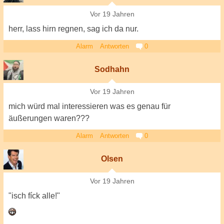
Vor 19 Jahren
herr, lass hirn regnen, sag ich da nur.
Alarm
Antworten
0
Sodhahn
Vor 19 Jahren
mich würd mal interessieren was es genau für
äußerungen waren???
Alarm
Antworten
0
Olsen
Vor 19 Jahren
"isch fíck alle!"