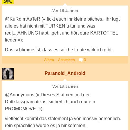
Vor 19 Jahren
@KuRd mAsTeR (« fickt euch ihr kleine bitches...ihr lügt
alle es hat nicht mit TURKEN u tun und was
red[...]AHNUNG habt...geht und hört eure KARTOFFEL
lieder »):
Das schlimme ist, dass es solche Leute wirklich gibt.
Alarm
Antworten
0
Paranoid_Android
Vor 19 Jahren
@Anonymous (« Dieses Statment mit der
Drittklassgramatik ist sicherlich auch nur ein
PROMOMOVE. »):
vielleicht kommt das statement ja von massiv persönlich.
rein sprachlich würde es ja hinkommen.