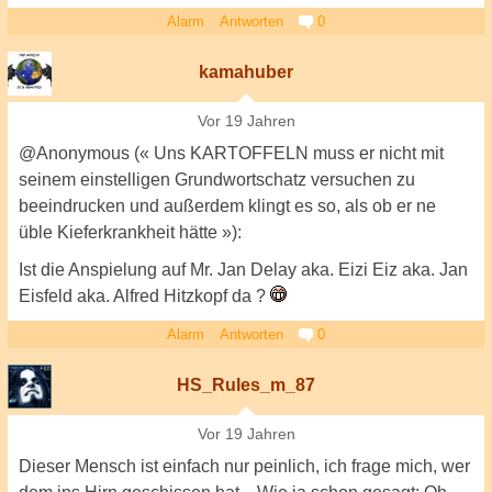
Alarm
Antworten
0
kamahuber
Vor 19 Jahren
@Anonymous (« Uns KARTOFFELN muss er nicht mit
seinem einstelligen Grundwortschatz versuchen zu
beeindrucken und außerdem klingt es so, als ob er ne
üble Kieferkrankheit hätte »):
Ist die Anspielung auf Mr. Jan Delay aka. Eizi Eiz aka. Jan
Eisfeld aka. Alfred Hitzkopf da ?
Alarm
Antworten
0
HS_Rules_m_87
Vor 19 Jahren
Dieser Mensch ist einfach nur peinlich, ich frage mich, wer