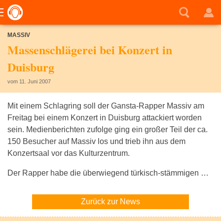
MASSIV
Massenschlägerei bei Konzert in
Duisburg
vom 11. Juni 2007
Mit einem Schlagring soll der Gansta-Rapper Massiv am
Freitag bei einem Konzert in Duisburg attackiert worden
sein. Medienberichten zufolge ging ein großer Teil der ca.
150 Besucher auf Massiv los und trieb ihn aus dem
Konzertsaal vor das Kulturzentrum.
Der Rapper habe die überwiegend türkisch-stämmigen …
Zurück zur News