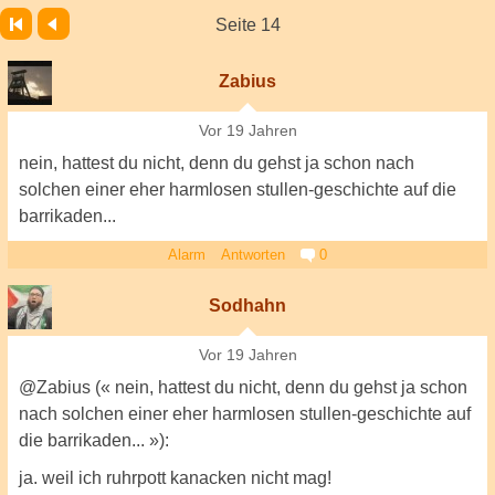
Seite 14
Zabius
Vor 19 Jahren
nein, hattest du nicht, denn du gehst ja schon nach
solchen einer eher harmlosen stullen-geschichte auf die
barrikaden...
Alarm
Antworten
0
Sodhahn
Vor 19 Jahren
@Zabius (« nein, hattest du nicht, denn du gehst ja schon
nach solchen einer eher harmlosen stullen-geschichte auf
die barrikaden... »):
ja. weil ich ruhrpott kanacken nicht mag!