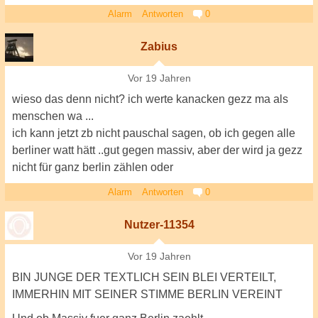
Alarm
Antworten
0
Zabius
Vor 19 Jahren
wieso das denn nicht? ich werte kanacken gezz ma als
menschen wa ...
ich kann jetzt zb nicht pauschal sagen, ob ich gegen alle
berliner watt hätt ..gut gegen massiv, aber der wird ja gezz
nicht für ganz berlin zählen oder
Alarm
Antworten
0
Nutzer-11354
Vor 19 Jahren
BIN JUNGE DER TEXTLICH SEIN BLEI VERTEILT,
IMMERHIN MIT SEINER STIMME BERLIN VEREINT